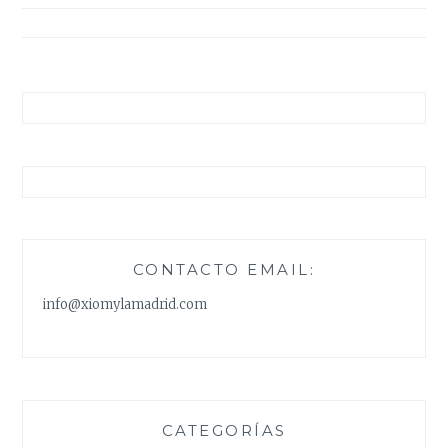
entradas
CONTACTO EMAIL:
info@xiomylamadrid.com
CATEGORÍAS