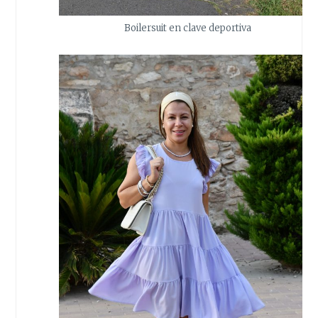
Boilersuit en clave deportiva