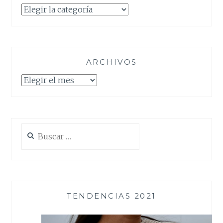
Categorías
ARCHIVOS
Archivos
Buscar:
TENDENCIAS 2021