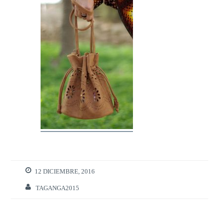
12 DICIEMBRE, 2016
TAGANGA2015