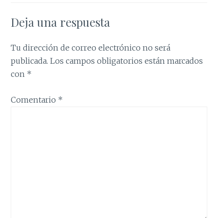
Deja una respuesta
Tu dirección de correo electrónico no será
publicada.
Los campos obligatorios están marcados
con
*
Comentario
*