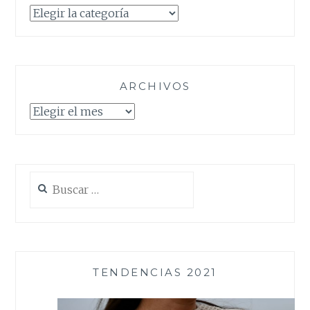
Categorías
ARCHIVOS
Archivos
Buscar:
TENDENCIAS 2021