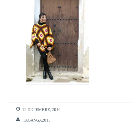
12 DICIEMBRE, 2016
TAGANGA2015