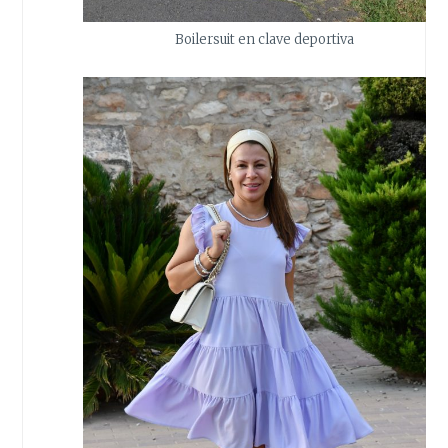
Boilersuit en clave deportiva