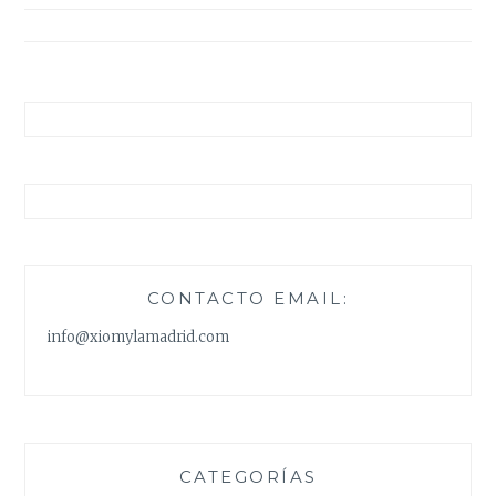
entradas
CONTACTO EMAIL:
info@xiomylamadrid.com
CATEGORÍAS