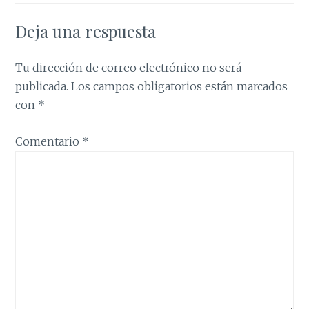
Deja una respuesta
Tu dirección de correo electrónico no será
publicada.
Los campos obligatorios están marcados
con
*
Comentario
*