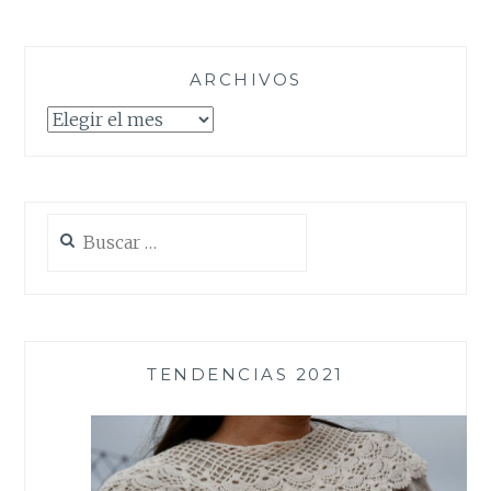
ARCHIVOS
Archivos
Buscar:
TENDENCIAS 2021