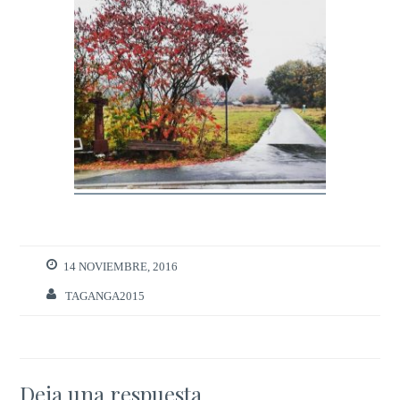
14 NOVIEMBRE, 2016
TAGANGA2015
Deja una respuesta