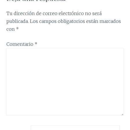
Tu dirección de correo electrónico no será
publicada.
Los campos obligatorios están marcados
con
*
Comentario
*