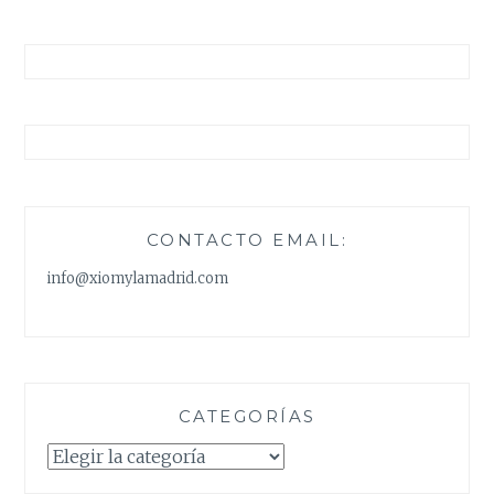
CONTACTO EMAIL:
info@xiomylamadrid.com
CATEGORÍAS
Categorías