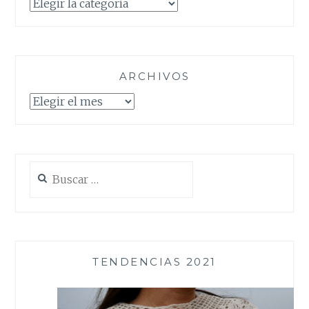
Categorías
ARCHIVOS
Archivos
Buscar:
TENDENCIAS 2021