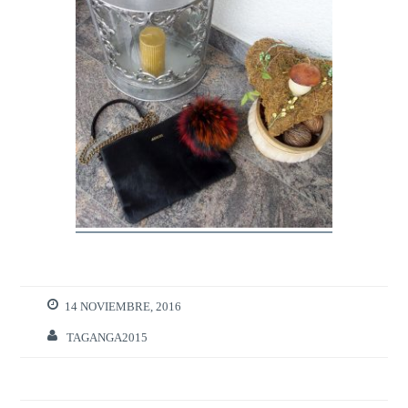
14 NOVIEMBRE, 2016
TAGANGA2015