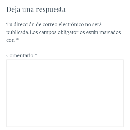
Deja una respuesta
Tu dirección de correo electrónico no será
publicada.
Los campos obligatorios están marcados
con
*
Comentario
*