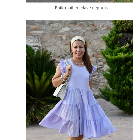
Boilersuit en clave deportiva