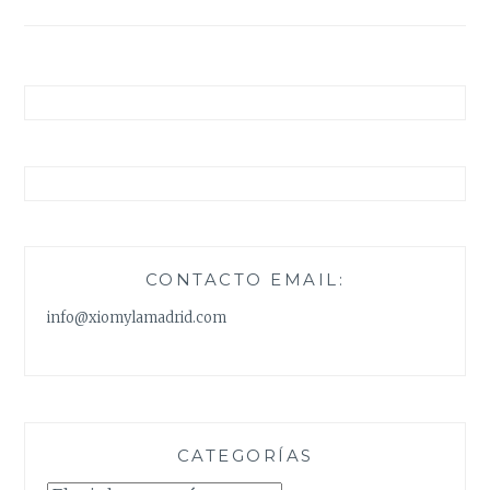
entradas
CONTACTO EMAIL:
info@xiomylamadrid.com
CATEGORÍAS