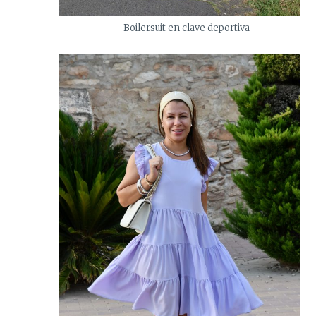
Boilersuit en clave deportiva