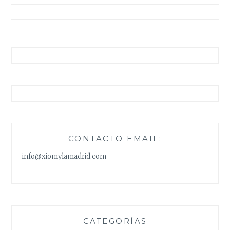
entradas
CONTACTO EMAIL:
info@xiomylamadrid.com
CATEGORÍAS