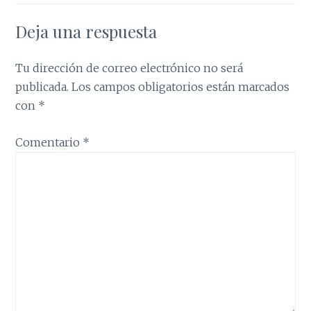
Deja una respuesta
Tu dirección de correo electrónico no será
publicada.
Los campos obligatorios están marcados
con
*
Comentario
*