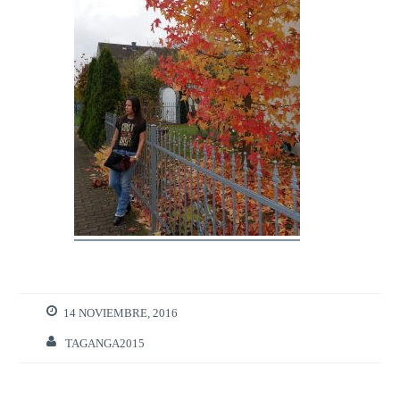
14 NOVIEMBRE, 2016
TAGANGA2015