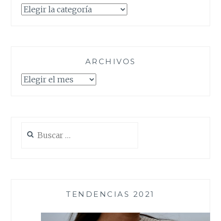
Categorías
ARCHIVOS
Archivos
Buscar:
TENDENCIAS 2021