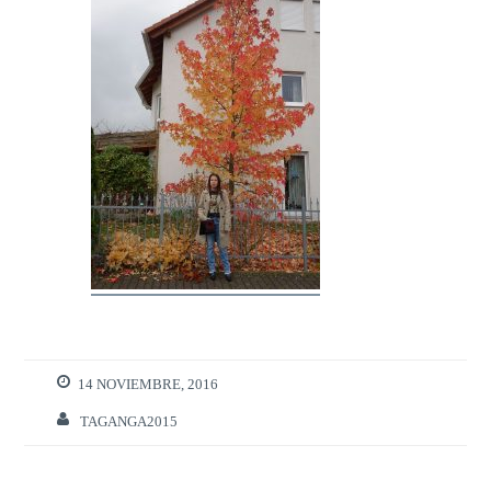
14 NOVIEMBRE, 2016
TAGANGA2015