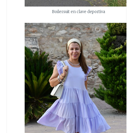
Boilersuit en clave deportiva