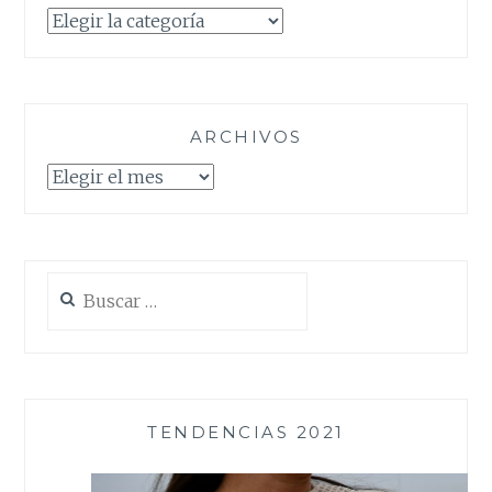
Categorías
ARCHIVOS
Archivos
Buscar:
TENDENCIAS 2021