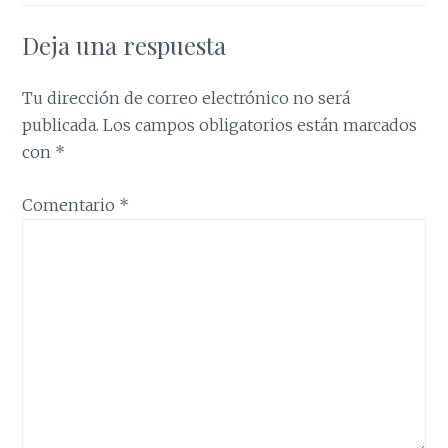
Deja una respuesta
Tu dirección de correo electrónico no será
publicada.
Los campos obligatorios están marcados
con
*
Comentario
*