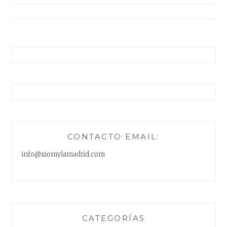
entradas
CONTACTO EMAIL:
info@xiomylamadrid.com
CATEGORÍAS