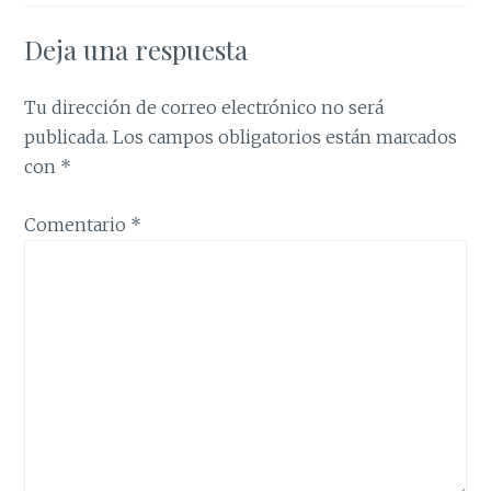
Deja una respuesta
Tu dirección de correo electrónico no será
publicada.
Los campos obligatorios están marcados
con
*
Comentario
*