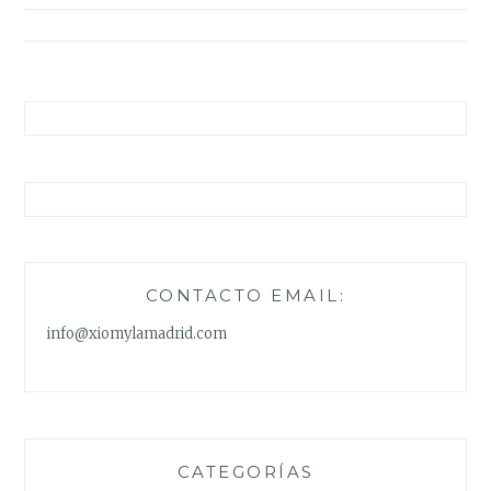
entradas
CONTACTO EMAIL:
info@xiomylamadrid.com
CATEGORÍAS