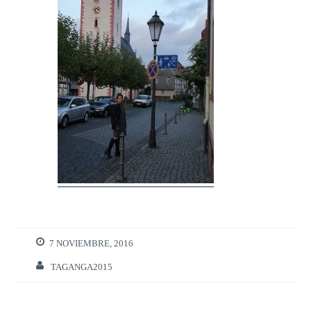
7 NOVIEMBRE, 2016
TAGANGA2015