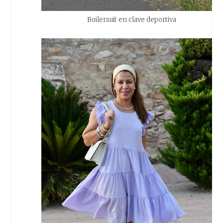
Boilersuit en clave deportiva