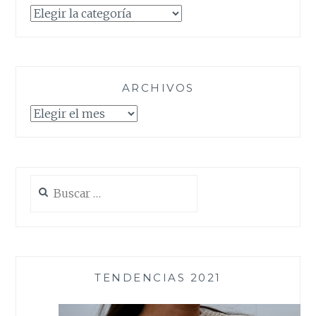
Categorías
ARCHIVOS
Archivos
Buscar:
TENDENCIAS 2021