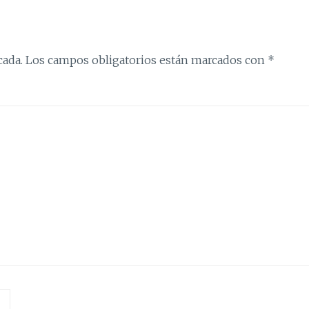
cada.
Los campos obligatorios están marcados con
*