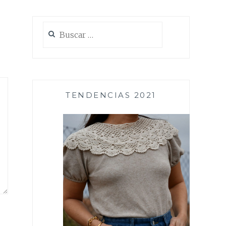
Buscar:
TENDENCIAS 2021