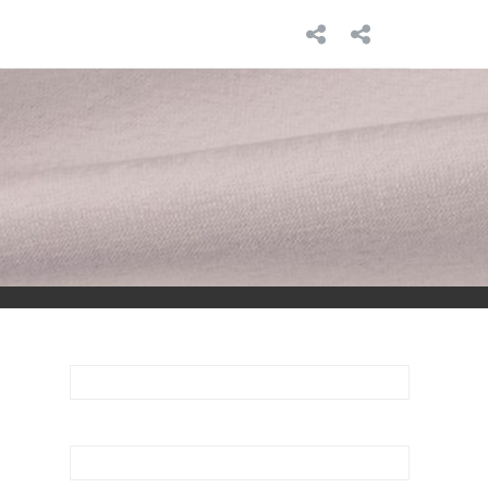
INICIO
SOBRE
MÍ