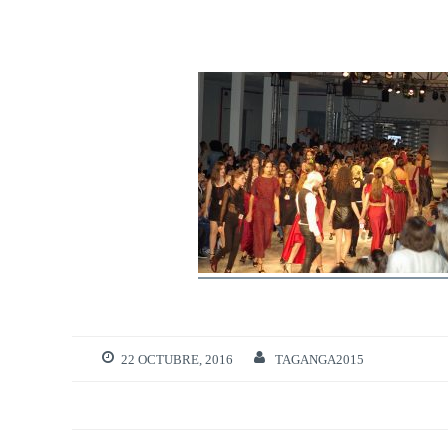
22 OCTUBRE, 2016
TAGANGA2015