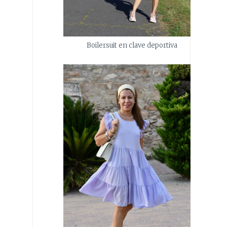
Boilersuit en clave deportiva