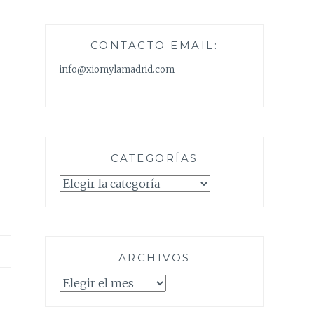
CONTACTO EMAIL:
info@xiomylamadrid.com
CATEGORÍAS
Categorías
ARCHIVOS
Archivos