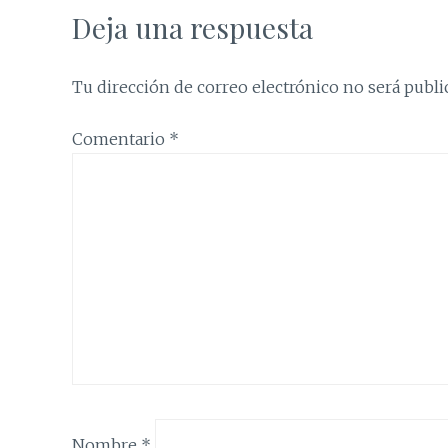
Deja una respuesta
Tu dirección de correo electrónico no será publi
Comentario
*
Nombre
*