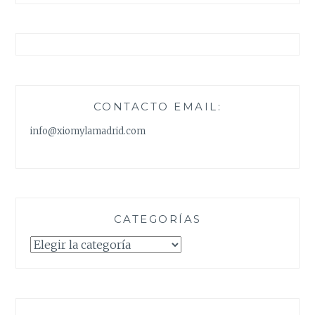
CONTACTO EMAIL:
info@xiomylamadrid.com
CATEGORÍAS
Categorías