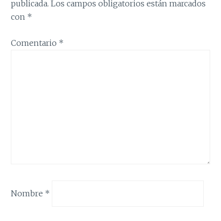
publicada.
Los campos obligatorios están marcados
con
*
Comentario
*
Nombre
*