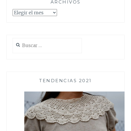
ARCHIVOS
Archivos
Buscar:
TENDENCIAS 2021