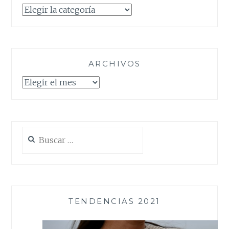
Categorías
ARCHIVOS
Archivos
Buscar:
TENDENCIAS 2021