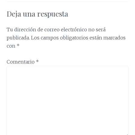
Deja una respuesta
Tu dirección de correo electrónico no será
publicada.
Los campos obligatorios están marcados
con
*
Comentario
*