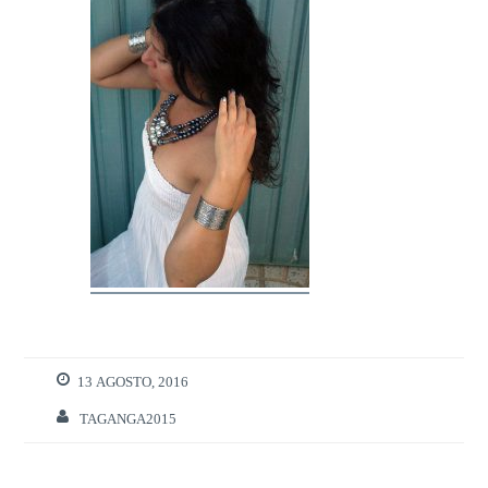
13 AGOSTO, 2016
TAGANGA2015