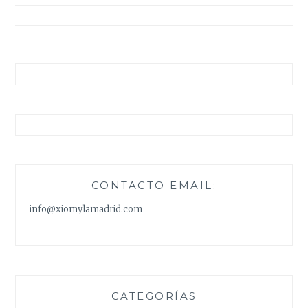
entradas
CONTACTO EMAIL:
info@xiomylamadrid.com
CATEGORÍAS