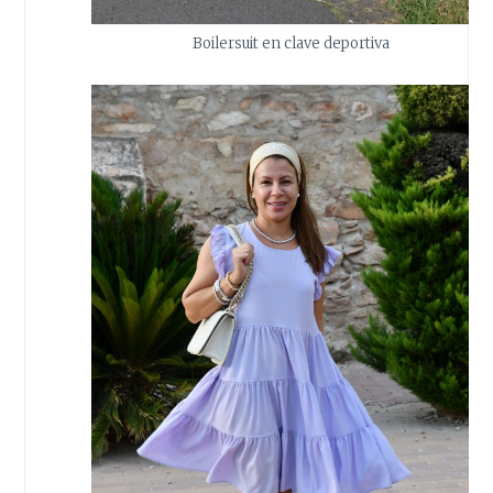
Boilersuit en clave deportiva