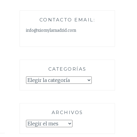
CONTACTO EMAIL:
info@xiomylamadrid.com
CATEGORÍAS
Categorías
ARCHIVOS
Archivos