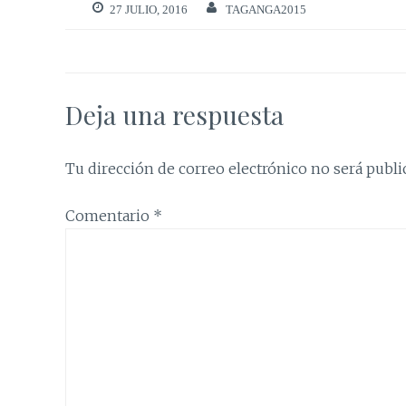
27 JULIO, 2016
TAGANGA2015
Deja una respuesta
Tu dirección de correo electrónico no será publi
Comentario
*