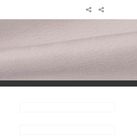
INICIO
SOBRE
MÍ