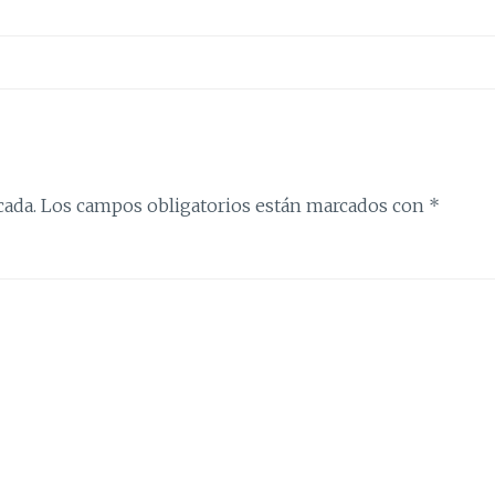
cada.
Los campos obligatorios están marcados con
*