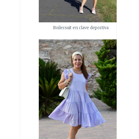
Boilersuit en clave deportiva