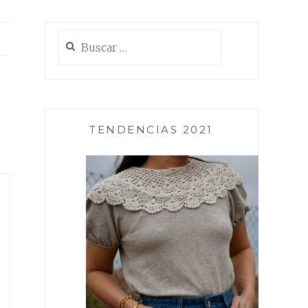
Buscar:
TENDENCIAS 2021