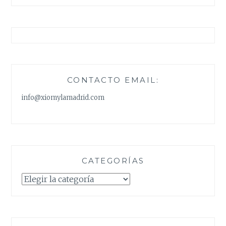
CONTACTO EMAIL:
info@xiomylamadrid.com
CATEGORÍAS
Categorías