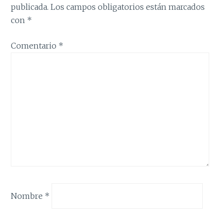
publicada.
Los campos obligatorios están marcados
con
*
Comentario
*
Nombre
*