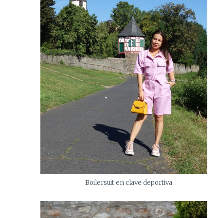
Boilersuit en clave deportiva