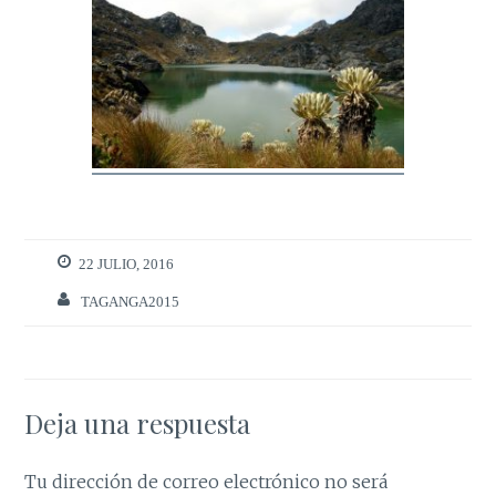
22 JULIO, 2016
TAGANGA2015
Deja una respuesta
Tu dirección de correo electrónico no será