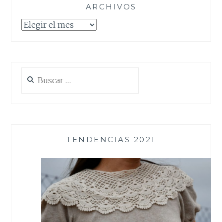
ARCHIVOS
Archivos
Buscar:
TENDENCIAS 2021