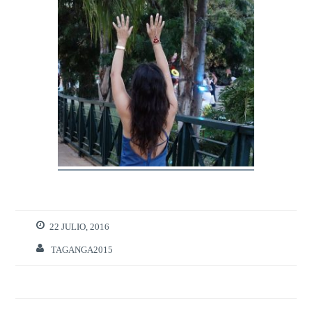
22 JULIO, 2016
TAGANGA2015