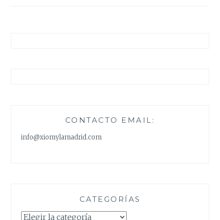
entradas
CONTACTO EMAIL:
info@xiomylamadrid.com
CATEGORÍAS
Categorías