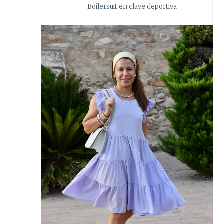
Boilersuit en clave deportiva