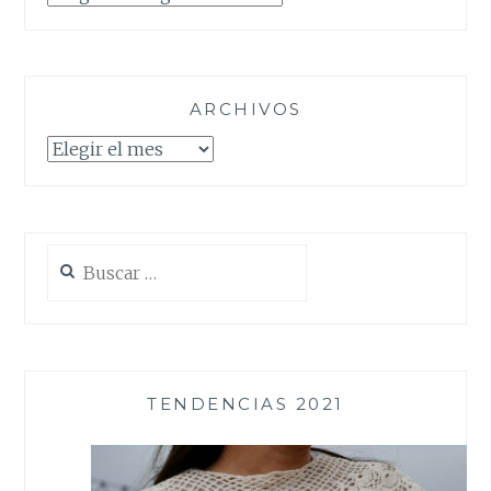
ARCHIVOS
Archivos
Buscar:
TENDENCIAS 2021