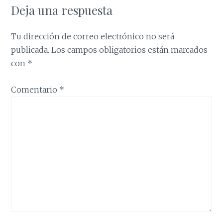
Deja una respuesta
Tu dirección de correo electrónico no será
publicada.
Los campos obligatorios están marcados
con
*
Comentario
*