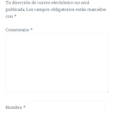
Tu dirección de correo electrónico no será
publicada.
Los campos obligatorios están marcados
con
*
Comentario
*
Nombre
*