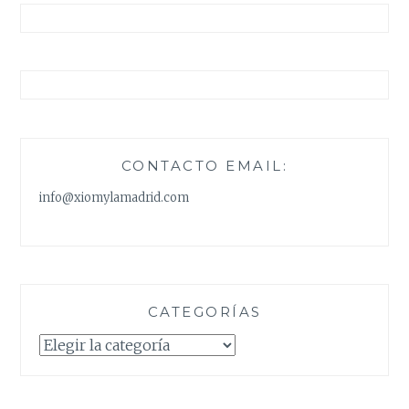
CONTACTO EMAIL:
info@xiomylamadrid.com
CATEGORÍAS
Categorías