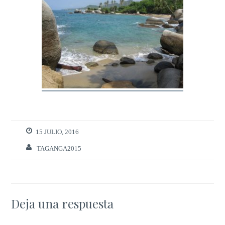
15 JULIO, 2016
TAGANGA2015
Deja una respuesta