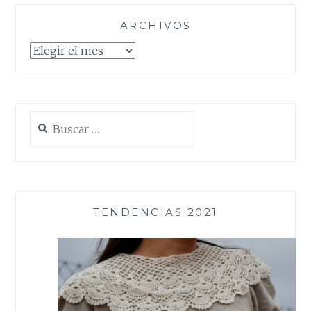
ARCHIVOS
Archivos
Buscar:
TENDENCIAS 2021