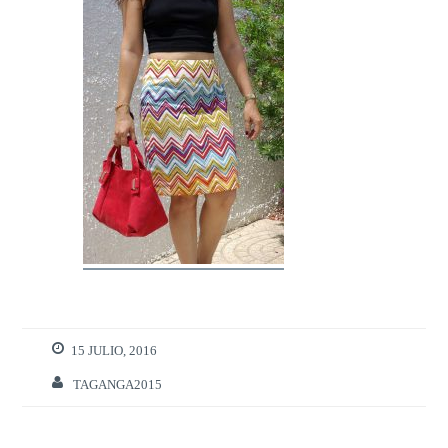
15 JULIO, 2016
TAGANGA2015