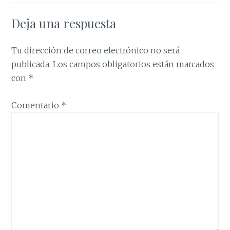
Deja una respuesta
Tu dirección de correo electrónico no será
publicada.
Los campos obligatorios están marcados
con
*
Comentario
*