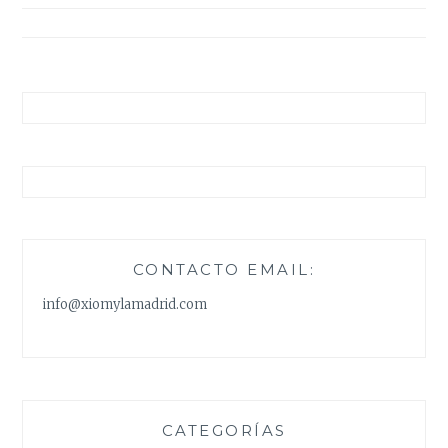
entradas
CONTACTO EMAIL:
info@xiomylamadrid.com
CATEGORÍAS