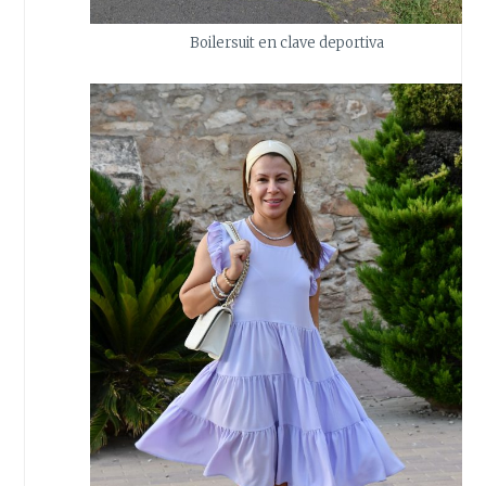
Boilersuit en clave deportiva