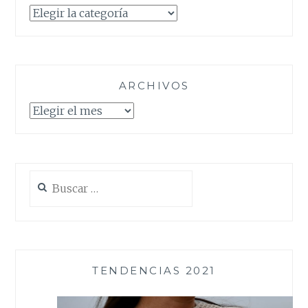
Categorías
ARCHIVOS
Archivos
Buscar:
TENDENCIAS 2021