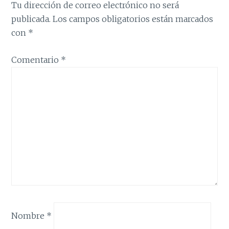
Tu dirección de correo electrónico no será
publicada.
Los campos obligatorios están marcados
con
*
Comentario
*
Nombre
*