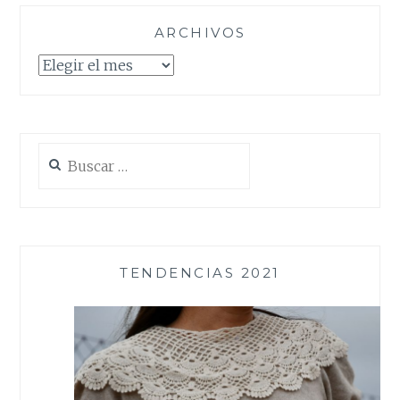
ARCHIVOS
Archivos
Buscar:
TENDENCIAS 2021