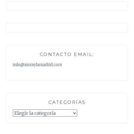
CONTACTO EMAIL:
info@xiomylamadrid.com
CATEGORÍAS
Categorías