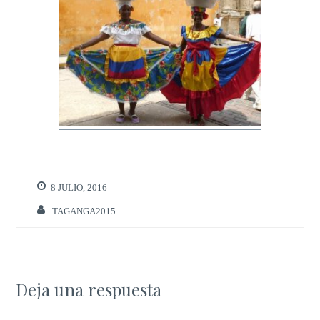
8 JULIO, 2016
TAGANGA2015
Deja una respuesta