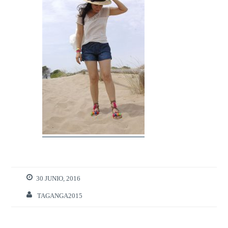
30 JUNIO, 2016
TAGANGA2015