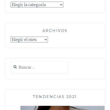
Categorías
ARCHIVOS
Archivos
Buscar:
TENDENCIAS 2021