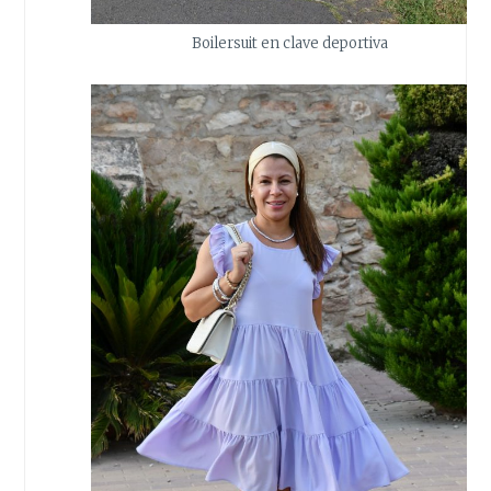
Boilersuit en clave deportiva