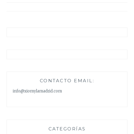
entradas
CONTACTO EMAIL:
info@xiomylamadrid.com
CATEGORÍAS