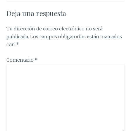
Deja una respuesta
Tu dirección de correo electrónico no será
publicada.
Los campos obligatorios están marcados
con
*
Comentario
*