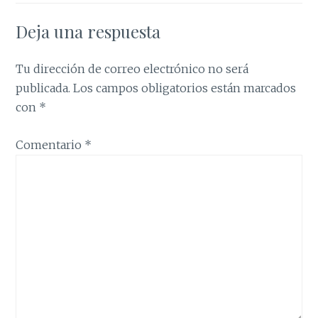
Deja una respuesta
Tu dirección de correo electrónico no será
publicada.
Los campos obligatorios están marcados
con
*
Comentario
*