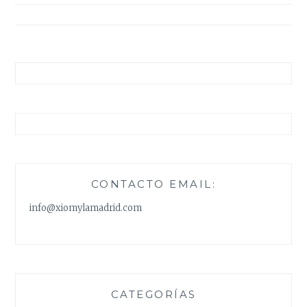
entradas
CONTACTO EMAIL:
info@xiomylamadrid.com
CATEGORÍAS