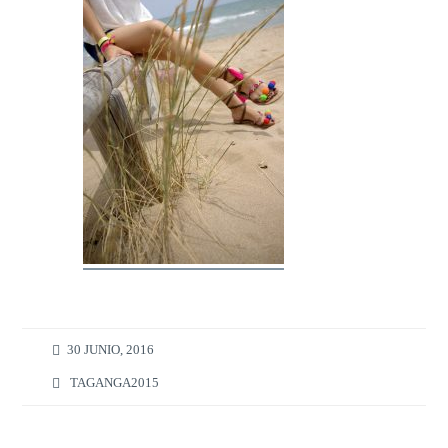
30 JUNIO, 2016
TAGANGA2015