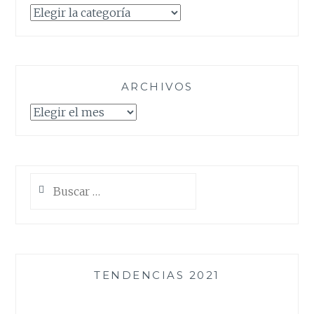
Categorías
ARCHIVOS
Archivos
Buscar:
TENDENCIAS 2021