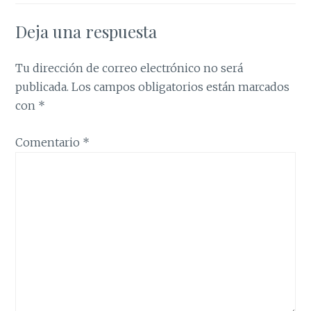
Deja una respuesta
Tu dirección de correo electrónico no será
publicada.
Los campos obligatorios están marcados
con
*
Comentario
*