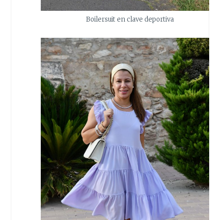
Boilersuit en clave deportiva