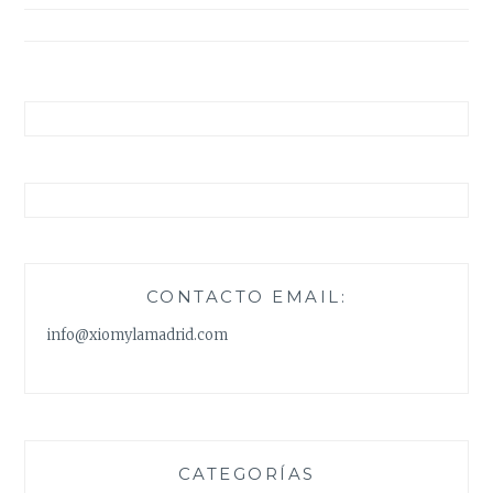
entradas
CONTACTO EMAIL:
info@xiomylamadrid.com
CATEGORÍAS