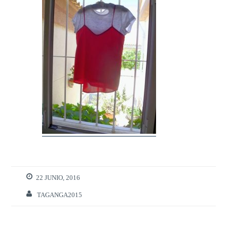
22 JUNIO, 2016
TAGANGA2015