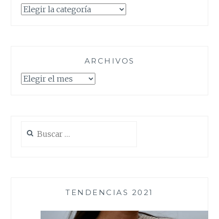
Categorías
ARCHIVOS
Archivos
Buscar:
TENDENCIAS 2021