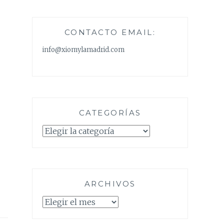
CONTACTO EMAIL:
info@xiomylamadrid.com
CATEGORÍAS
Categorías
ARCHIVOS
Archivos