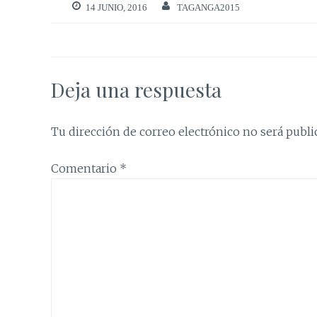
14 JUNIO, 2016
TAGANGA2015
Deja una respuesta
Tu dirección de correo electrónico no será publi
Comentario
*