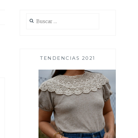
Buscar:
TENDENCIAS 2021