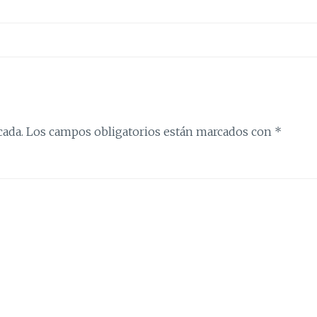
cada.
Los campos obligatorios están marcados con
*