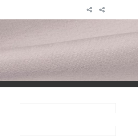
INICIO
SOBRE
MÍ