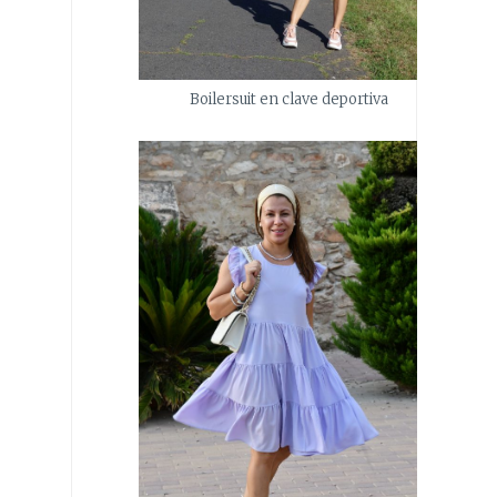
Boilersuit en clave deportiva