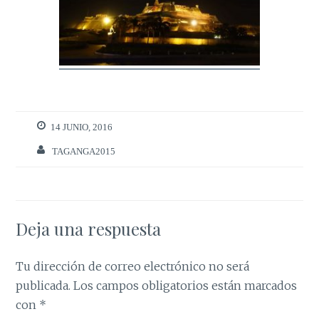
14 JUNIO, 2016
TAGANGA2015
Deja una respuesta
Tu dirección de correo electrónico no será
publicada.
Los campos obligatorios están marcados
con
*