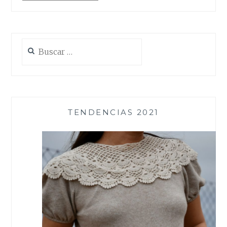
Buscar:
TENDENCIAS 2021