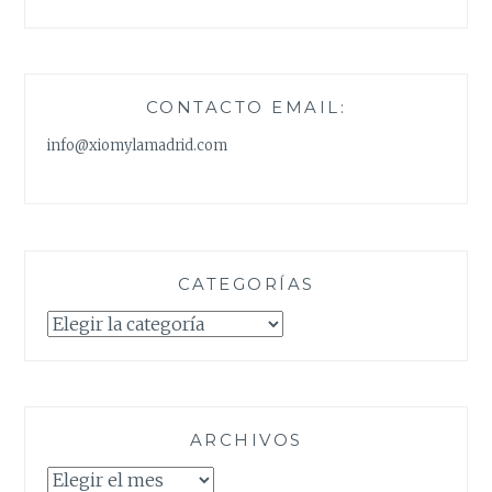
CONTACTO EMAIL:
info@xiomylamadrid.com
CATEGORÍAS
Categorías
ARCHIVOS
Archivos