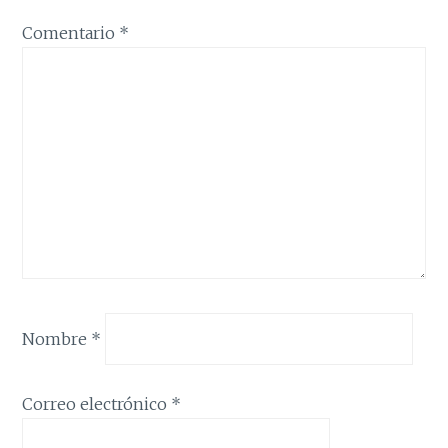
Comentario
*
Nombre
*
Correo electrónico
*