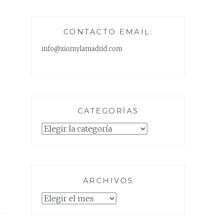
CONTACTO EMAIL:
info@xiomylamadrid.com
CATEGORÍAS
Categorías
ARCHIVOS
Archivos