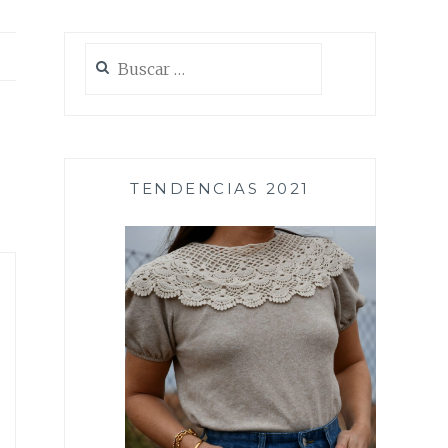
Buscar:
TENDENCIAS 2021