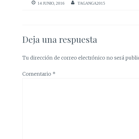
14 JUNIO, 2016
TAGANGA2015
Deja una respuesta
Tu dirección de correo electrónico no será publi
Comentario
*