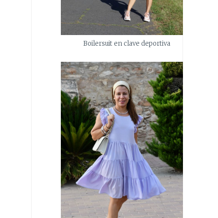
Boilersuit en clave deportiva