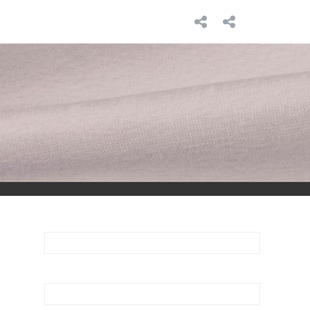
INICIO
SOBRE
MÍ