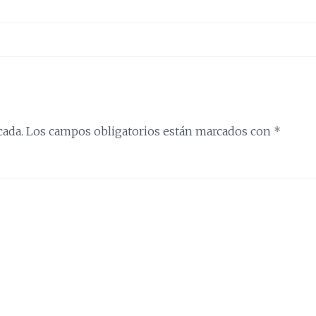
cada.
Los campos obligatorios están marcados con
*