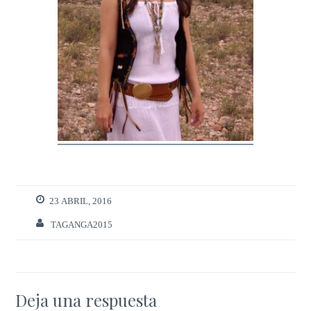
23 ABRIL, 2016
TAGANGA2015
Deja una respuesta