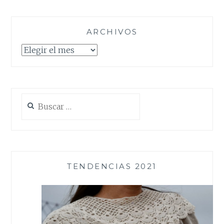
ARCHIVOS
Archivos
Buscar:
TENDENCIAS 2021