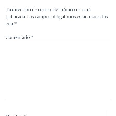
Tu dirección de correo electrónico no será
publicada.
Los campos obligatorios están marcados
con
*
Comentario
*