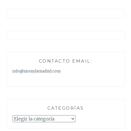
CONTACTO EMAIL:
info@xiomylamadrid.com
CATEGORÍAS
Categorías