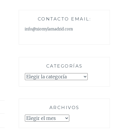
CONTACTO EMAIL:
info@xiomylamadrid.com
CATEGORÍAS
Categorías
ARCHIVOS
Archivos