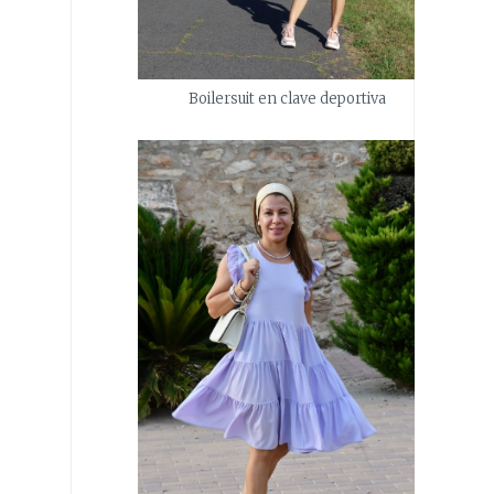
Boilersuit en clave deportiva