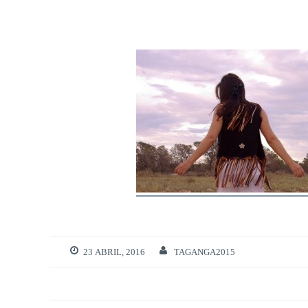
23 ABRIL, 2016
TAGANGA2015