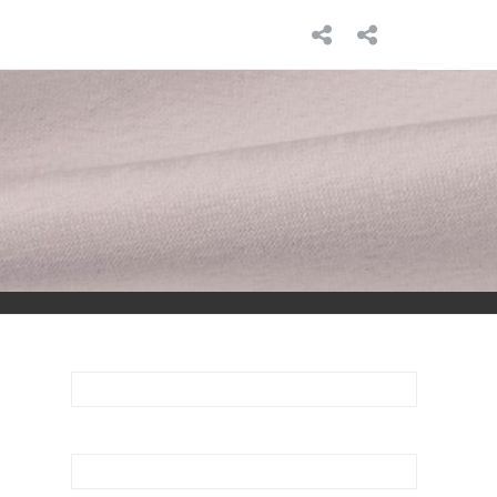
INICIO
SOBRE
MÍ