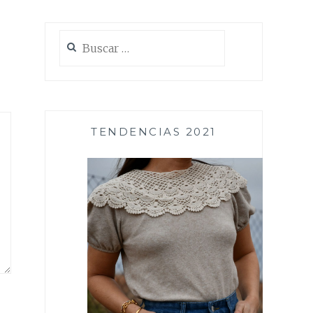
Buscar:
TENDENCIAS 2021