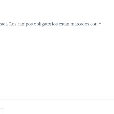
cada.
Los campos obligatorios están marcados con
*