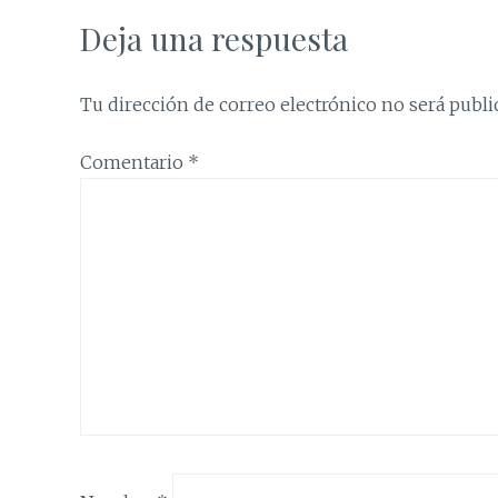
Deja una respuesta
Tu dirección de correo electrónico no será publi
Comentario
*