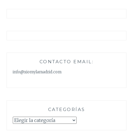
CONTACTO EMAIL:
info@xiomylamadrid.com
CATEGORÍAS
Categorías