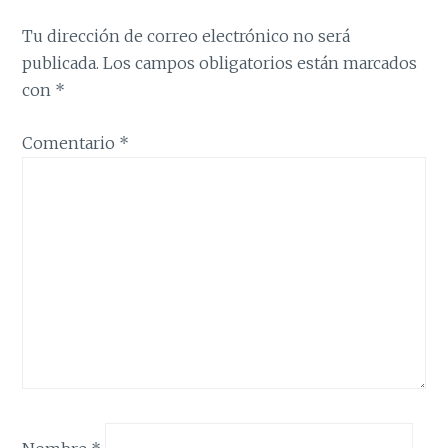
Tu dirección de correo electrónico no será
publicada.
Los campos obligatorios están marcados
con
*
Comentario
*