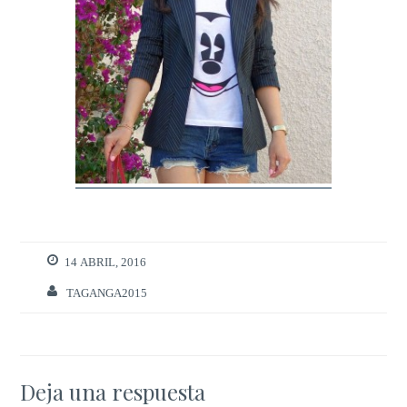
14 ABRIL, 2016
TAGANGA2015
Deja una respuesta