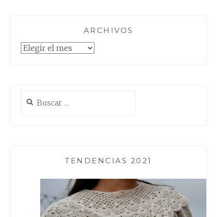
ARCHIVOS
Archivos
Buscar:
TENDENCIAS 2021