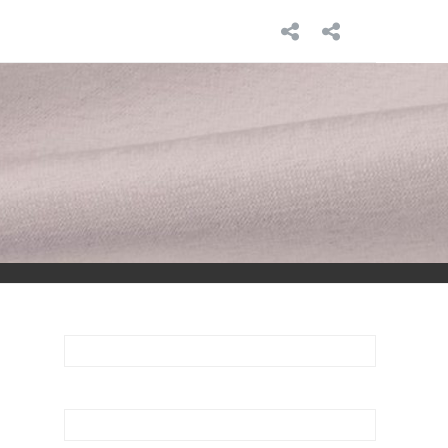
INICIO
SOBRE
MÍ