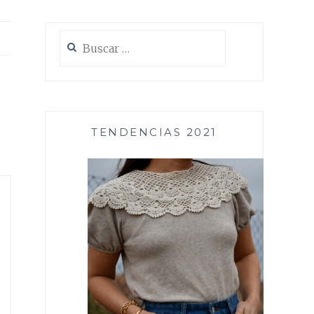
Buscar:
TENDENCIAS 2021