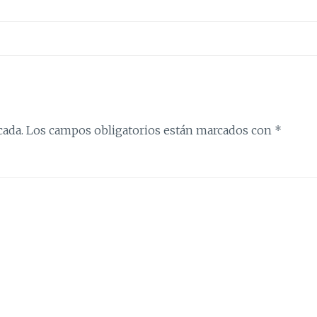
cada.
Los campos obligatorios están marcados con
*