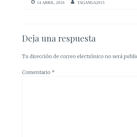
14 ABRIL, 2016
TAGANGA2015
Deja una respuesta
Tu dirección de correo electrónico no será publi
Comentario
*