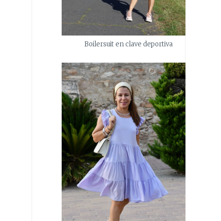
Boilersuit en clave deportiva