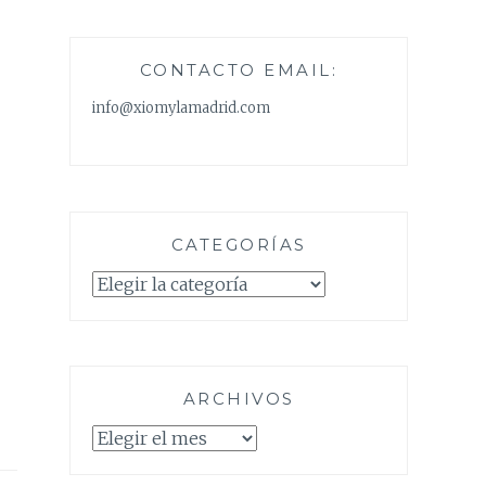
CONTACTO EMAIL:
info@xiomylamadrid.com
CATEGORÍAS
Categorías
ARCHIVOS
Archivos