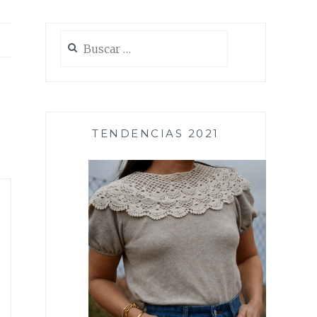
Buscar:
TENDENCIAS 2021