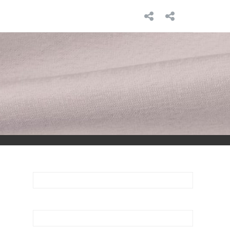
INICIO
SOBRE
MÍ