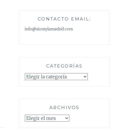
CONTACTO EMAIL:
info@xiomylamadrid.com
CATEGORÍAS
Categorías
ARCHIVOS
Archivos