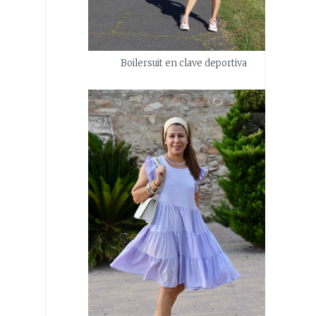
Boilersuit en clave deportiva