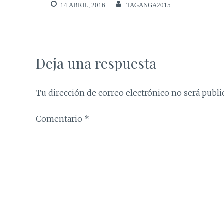
14 ABRIL, 2016
TAGANGA2015
Deja una respuesta
Tu dirección de correo electrónico no será publi
Comentario
*