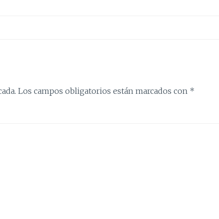
cada.
Los campos obligatorios están marcados con
*