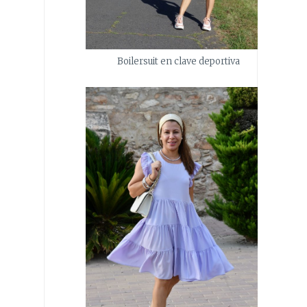
Boilersuit en clave deportiva