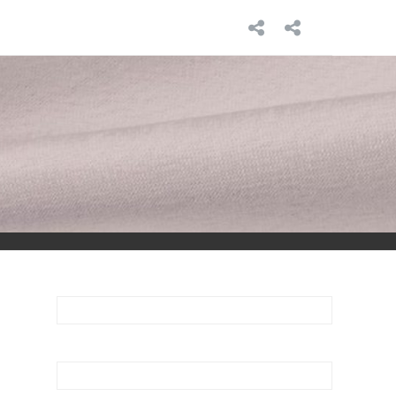
INICIO
SOBRE
MÍ