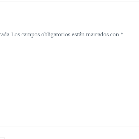
cada.
Los campos obligatorios están marcados con
*