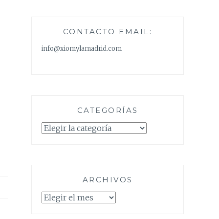
CONTACTO EMAIL:
info@xiomylamadrid.com
CATEGORÍAS
Categorías
ARCHIVOS
Archivos