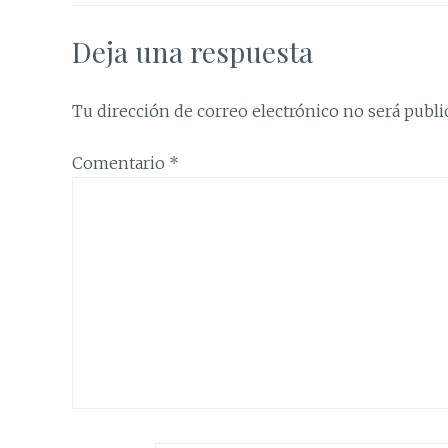
Deja una respuesta
Tu dirección de correo electrónico no será publi
Comentario
*