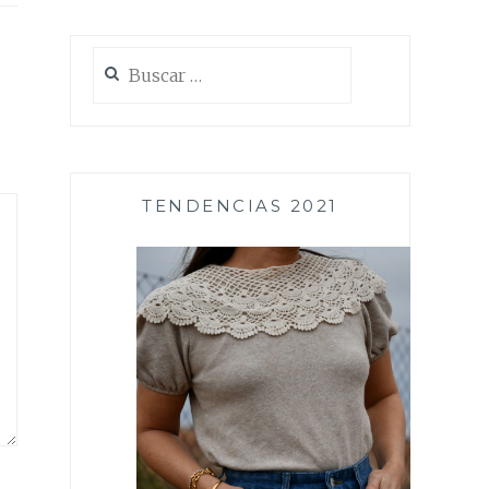
Buscar:
TENDENCIAS 2021