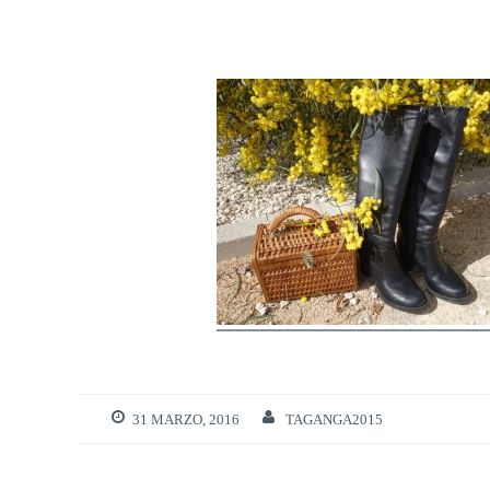
31 MARZO, 2016
TAGANGA2015