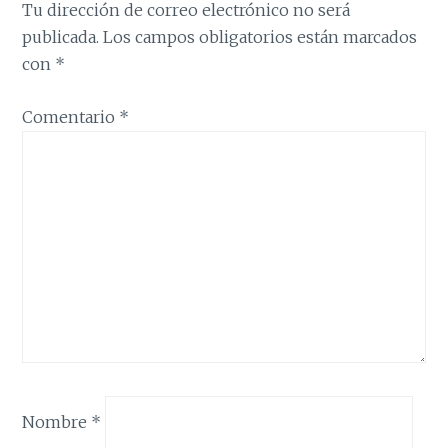
Tu dirección de correo electrónico no será
publicada.
Los campos obligatorios están marcados
con
*
Comentario
*
Nombre
*