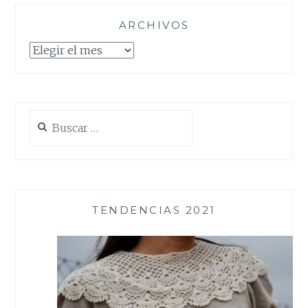
ARCHIVOS
Archivos
Buscar:
TENDENCIAS 2021