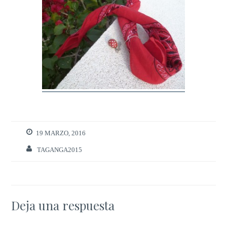
19 MARZO, 2016
TAGANGA2015
Deja una respuesta