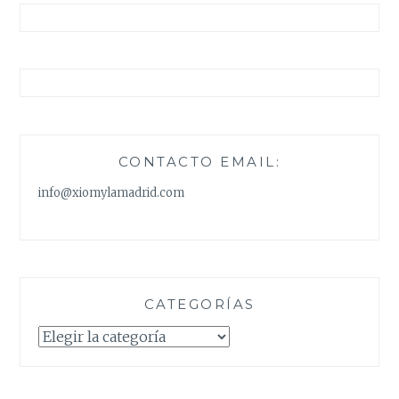
CONTACTO EMAIL:
info@xiomylamadrid.com
CATEGORÍAS
Categorías