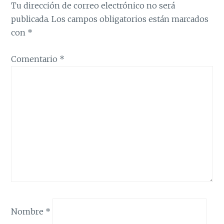
Tu dirección de correo electrónico no será
publicada.
Los campos obligatorios están marcados
con
*
Comentario
*
Nombre
*