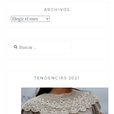
ARCHIVOS
Archivos
Buscar:
TENDENCIAS 2021