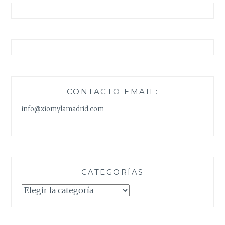
CONTACTO EMAIL:
info@xiomylamadrid.com
CATEGORÍAS
Categorías