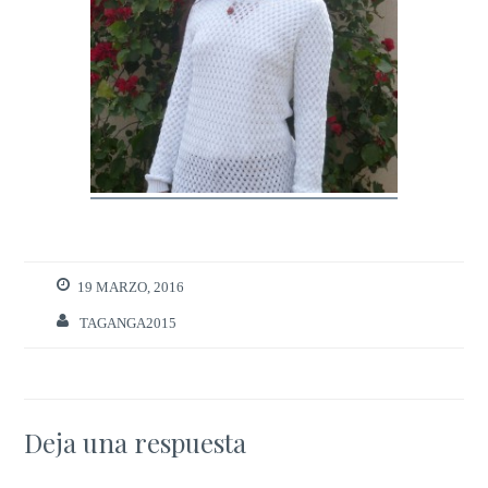
19 MARZO, 2016
TAGANGA2015
Deja una respuesta