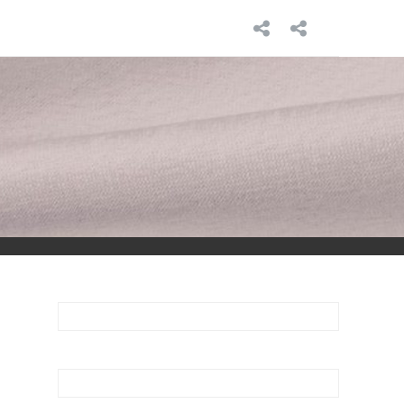
INICIO
SOBRE
MÍ