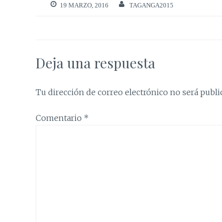
19 MARZO, 2016
TAGANGA2015
Deja una respuesta
Tu dirección de correo electrónico no será publi
Comentario
*