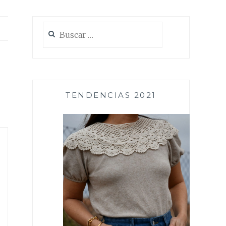
Buscar:
TENDENCIAS 2021