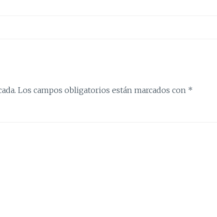
cada.
Los campos obligatorios están marcados con
*