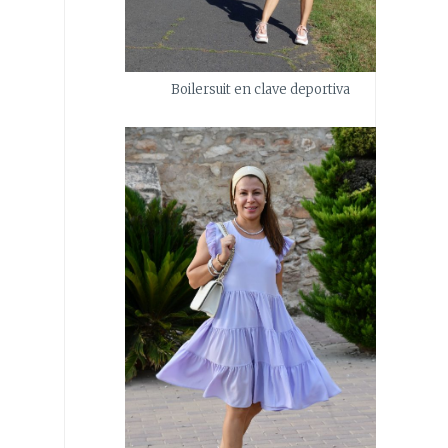
Boilersuit en clave deportiva