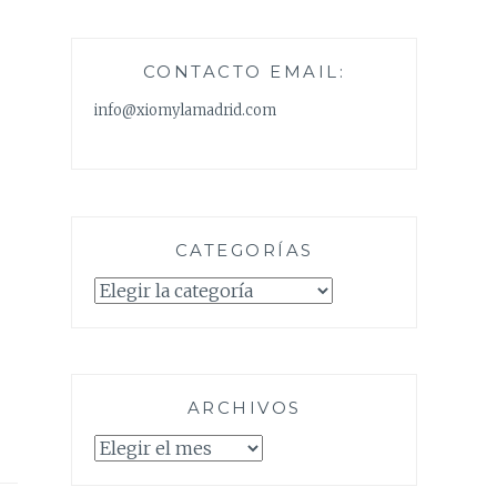
CONTACTO EMAIL:
info@xiomylamadrid.com
CATEGORÍAS
Categorías
ARCHIVOS
Archivos