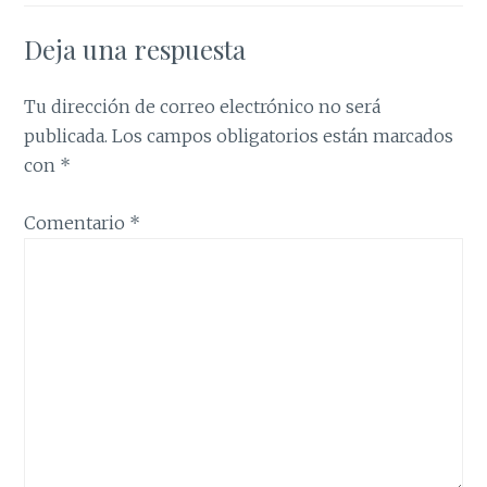
Deja una respuesta
Tu dirección de correo electrónico no será
publicada.
Los campos obligatorios están marcados
con
*
Comentario
*