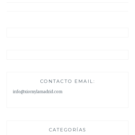
entradas
CONTACTO EMAIL:
info@xiomylamadrid.com
CATEGORÍAS