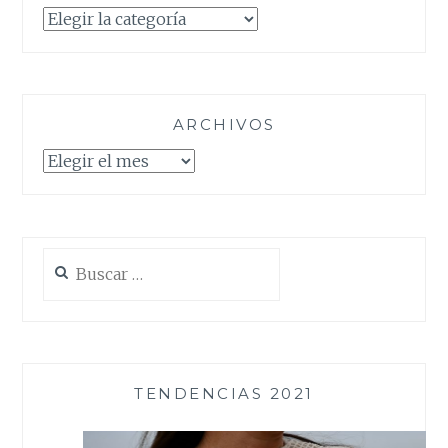
Categorías
ARCHIVOS
Archivos
Buscar:
TENDENCIAS 2021