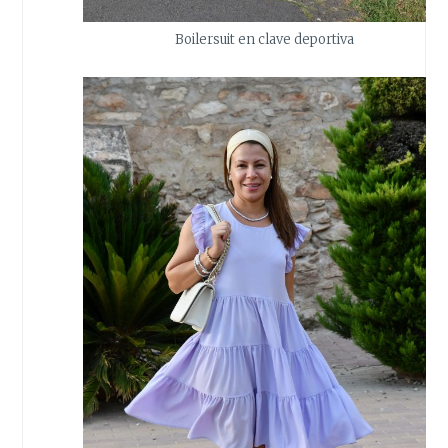
Boilersuit en clave deportiva