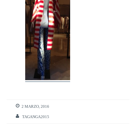
2 MARZO, 2016
TAGANGA2015