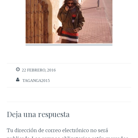
22 FEBRERO, 2016
TAGANGA2015
Deja una respuesta
Tu dirección de correo electrónico no será