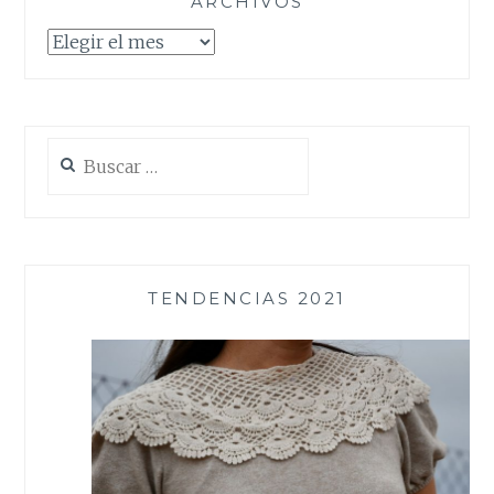
ARCHIVOS
Archivos
Buscar:
TENDENCIAS 2021