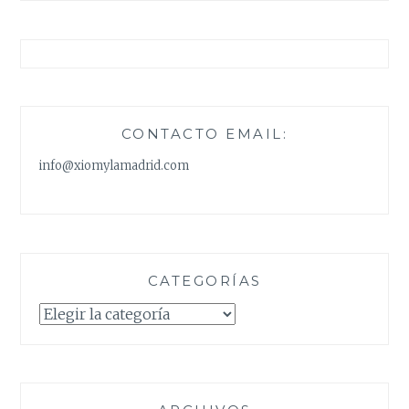
CONTACTO EMAIL:
info@xiomylamadrid.com
CATEGORÍAS
Categorías