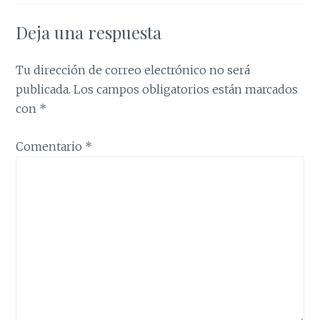
Deja una respuesta
Tu dirección de correo electrónico no será
publicada.
Los campos obligatorios están marcados
con
*
Comentario
*