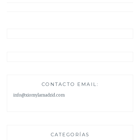
entradas
CONTACTO EMAIL:
info@xiomylamadrid.com
CATEGORÍAS