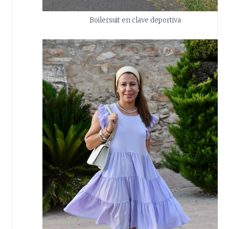
Boilersuit en clave deportiva