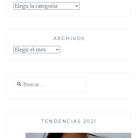
Categorías
ARCHIVOS
Archivos
Buscar:
TENDENCIAS 2021