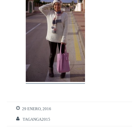
29 ENERO, 2016
TAGANGA2015