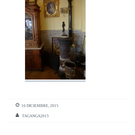
16 DICIEMBRE, 2015
TAGANGA2015