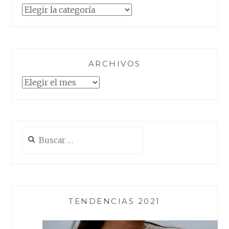
Categorías
ARCHIVOS
Archivos
Buscar:
TENDENCIAS 2021