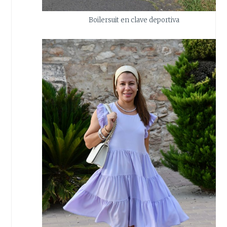
Boilersuit en clave deportiva