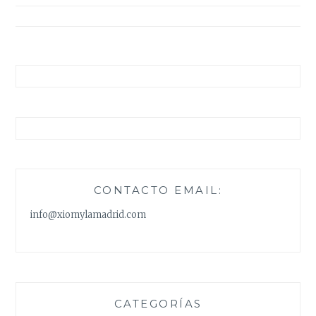
entradas
CONTACTO EMAIL:
info@xiomylamadrid.com
CATEGORÍAS