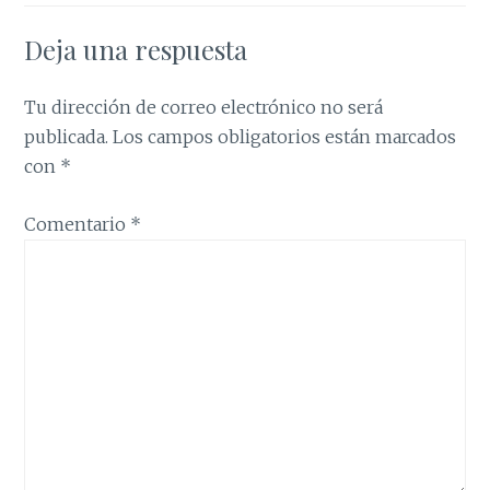
Deja una respuesta
Tu dirección de correo electrónico no será
publicada.
Los campos obligatorios están marcados
con
*
Comentario
*