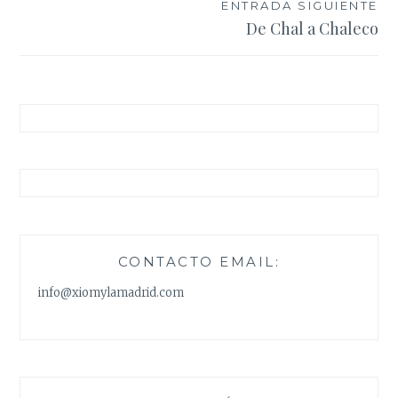
entradas
ENTRADA SIGUIENTE
De Chal a Chaleco
CONTACTO EMAIL:
info@xiomylamadrid.com