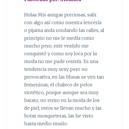
Holaa Mis amigas preciosas, salir
con algo así como nuestra lencería
o pijama anda rondando las calles, al
principio no me le medía como
mucho pero, este vestido me
conquistó y como soy loca por la
moda no me pude resistir. Es una
tendencia muy sexy pero no
provocativa, en las blusas se ven tan
femeninas; el chaleco de pelos
sintético, porque aunque sea muy
barato, no entro en la moda de los
de piel; estos se llevan mucho y las
botas mosqueteras, las he visto
hasta medio muslo.