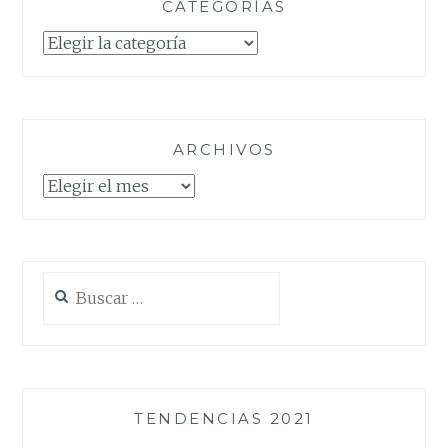
CATEGORÍAS
Categorías
ARCHIVOS
Archivos
Buscar:
TENDENCIAS 2021