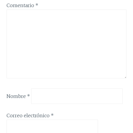
Comentario
*
Nombre
*
Correo electrónico
*