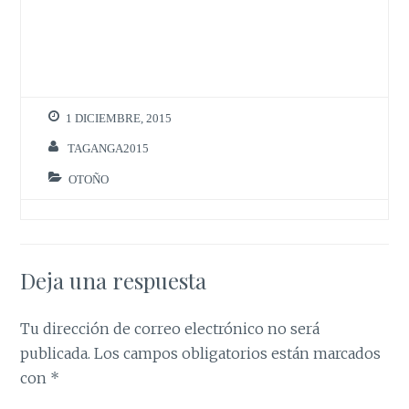
1 DICIEMBRE, 2015
TAGANGA2015
OTOÑO
Deja una respuesta
Tu dirección de correo electrónico no será
publicada.
Los campos obligatorios están marcados
con
*