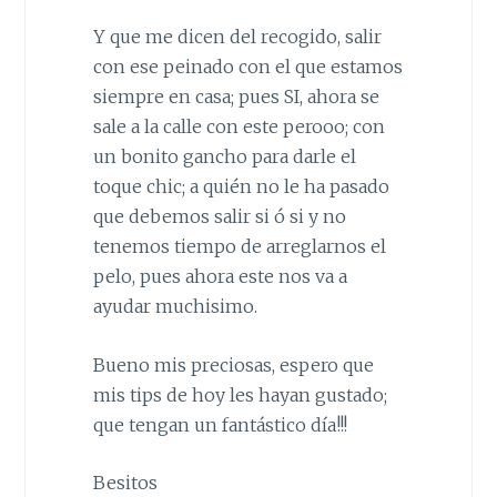
Y que me dicen del recogido, salir
con ese peinado con el que estamos
siempre en casa; pues SI, ahora se
sale a la calle con este perooo; con
un bonito gancho para darle el
toque chic; a quién no le ha pasado
que debemos salir si ó si y no
tenemos tiempo de arreglarnos el
pelo, pues ahora este nos va a
ayudar muchisimo.
Bueno mis preciosas, espero que
mis tips de hoy les hayan gustado;
que tengan un fantástico día!!!
Besitos