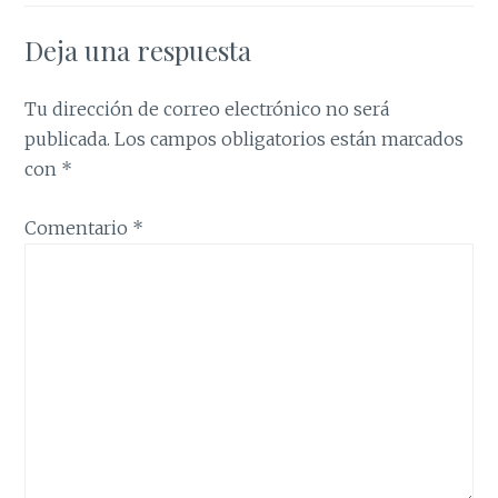
Deja una respuesta
Tu dirección de correo electrónico no será
publicada.
Los campos obligatorios están marcados
con
*
Comentario
*