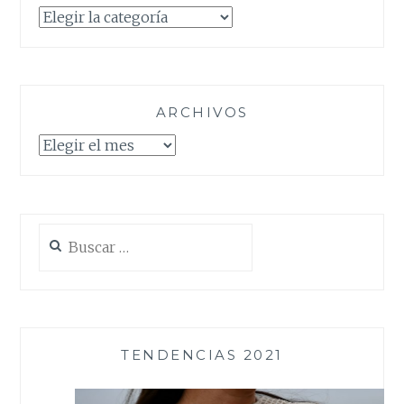
Categorías
ARCHIVOS
Archivos
Buscar:
TENDENCIAS 2021