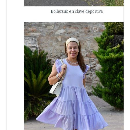
Boilersuit en clave deportiva