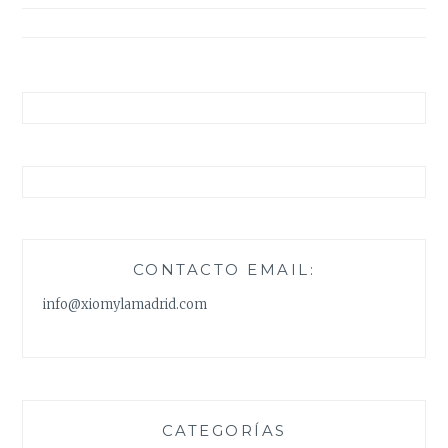
entradas
CONTACTO EMAIL:
info@xiomylamadrid.com
CATEGORÍAS