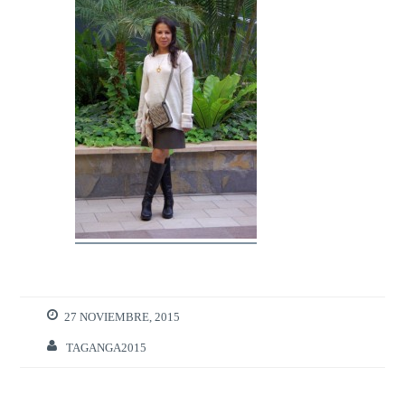
27 NOVIEMBRE, 2015
TAGANGA2015