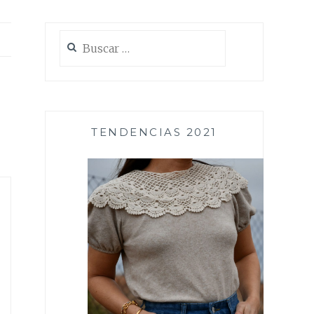
Buscar:
TENDENCIAS 2021