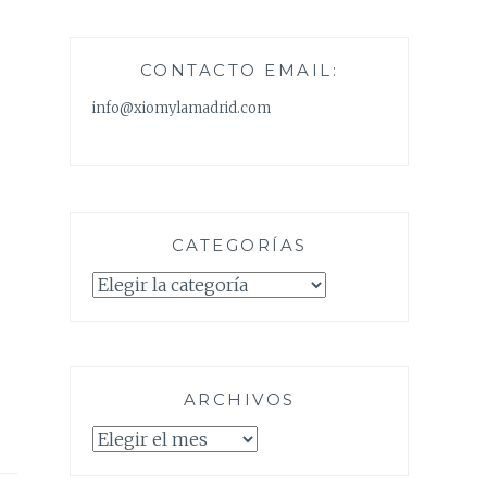
CONTACTO EMAIL:
info@xiomylamadrid.com
CATEGORÍAS
Categorías
ARCHIVOS
Archivos