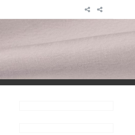
INICIO
SOBRE
MÍ