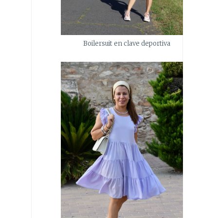
Boilersuit en clave deportiva