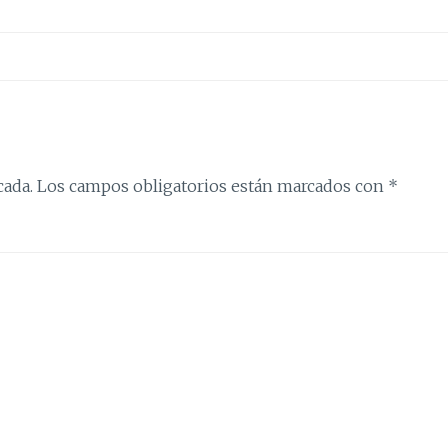
cada.
Los campos obligatorios están marcados con
*