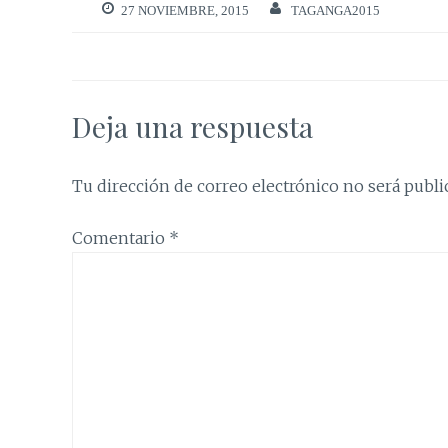
27 NOVIEMBRE, 2015
TAGANGA2015
Deja una respuesta
Tu dirección de correo electrónico no será publi
Comentario
*