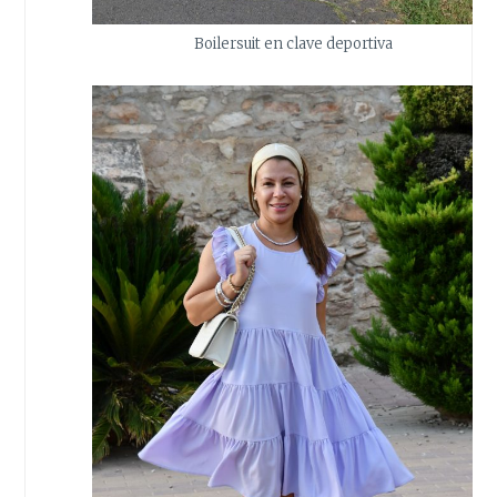
Boilersuit en clave deportiva