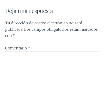
Deja una respuesta
Tu dirección de correo electrónico no será
publicada.
Los campos obligatorios están marcados
con
*
Comentario
*