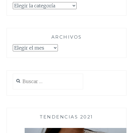
Categorías
ARCHIVOS
Archivos
Buscar:
TENDENCIAS 2021