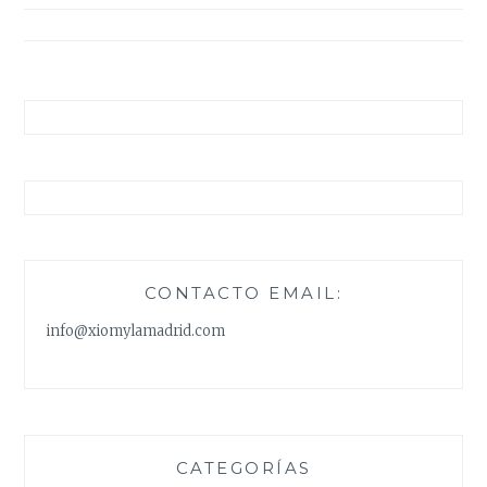
entradas
CONTACTO EMAIL:
info@xiomylamadrid.com
CATEGORÍAS