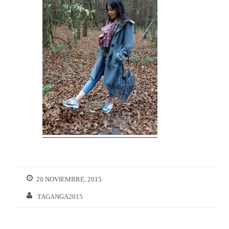
20 NOVIEMBRE, 2015
TAGANGA2015