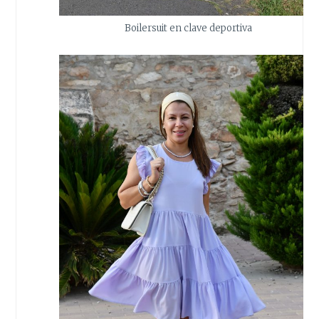
Boilersuit en clave deportiva