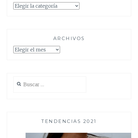
Categorías
ARCHIVOS
Archivos
Buscar:
TENDENCIAS 2021