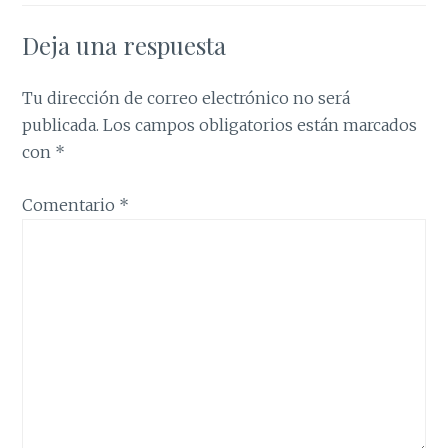
Deja una respuesta
Tu dirección de correo electrónico no será
publicada.
Los campos obligatorios están marcados
con
*
Comentario
*