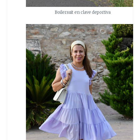
Boilersuit en clave deportiva