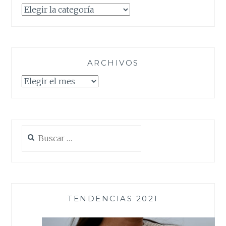
Categorías
ARCHIVOS
Archivos
Buscar:
TENDENCIAS 2021