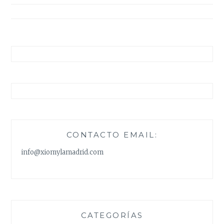
entradas
CONTACTO EMAIL:
info@xiomylamadrid.com
CATEGORÍAS