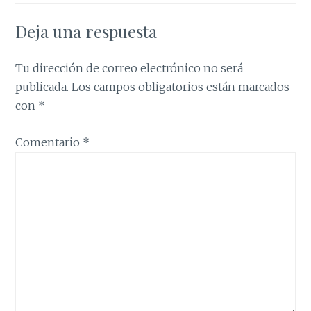
Deja una respuesta
Tu dirección de correo electrónico no será
publicada.
Los campos obligatorios están marcados
con
*
Comentario
*