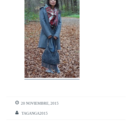
20 NOVIEMBRE, 2015
TAGANGA2015