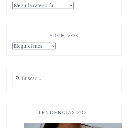
Categorías
ARCHIVOS
Archivos
Buscar:
TENDENCIAS 2021