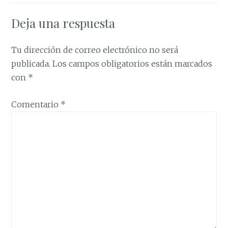
Deja una respuesta
Tu dirección de correo electrónico no será
publicada.
Los campos obligatorios están marcados
con
*
Comentario
*