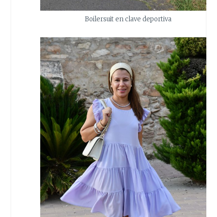
Boilersuit en clave deportiva