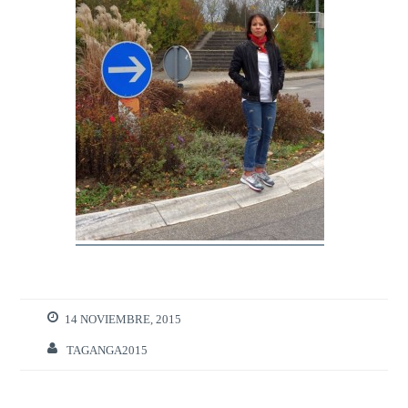
14 NOVIEMBRE, 2015
TAGANGA2015