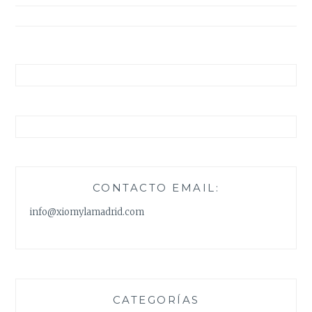
entradas
CONTACTO EMAIL:
info@xiomylamadrid.com
CATEGORÍAS