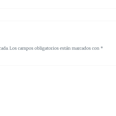
cada.
Los campos obligatorios están marcados con
*