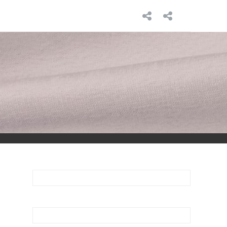
INICIO
SOBRE
MÍ