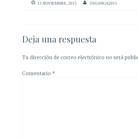
13 NOVIEMBRE, 2015
TAGANGA2015
Deja una respuesta
Tu dirección de correo electrónico no será publi
Comentario
*