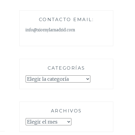
CONTACTO EMAIL:
info@xiomylamadrid.com
CATEGORÍAS
Categorías
ARCHIVOS
Archivos