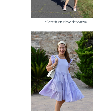
Boilersuit en clave deportiva