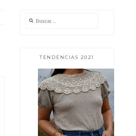
Buscar:
TENDENCIAS 2021