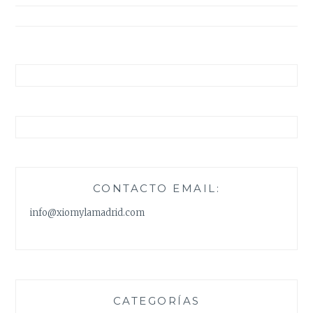
entradas
CONTACTO EMAIL:
info@xiomylamadrid.com
CATEGORÍAS