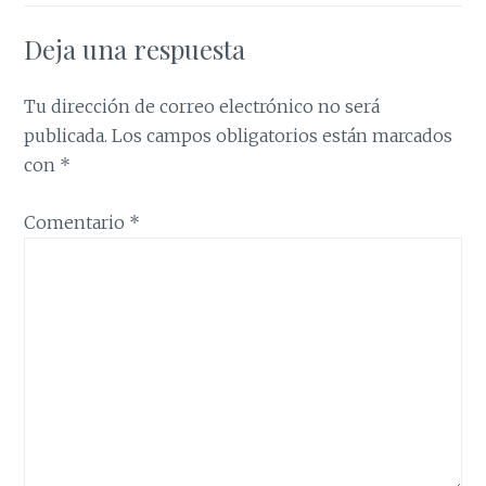
Deja una respuesta
Tu dirección de correo electrónico no será
publicada.
Los campos obligatorios están marcados
con
*
Comentario
*