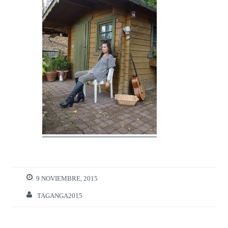
9 NOVIEMBRE, 2015
TAGANGA2015