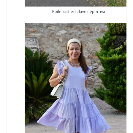
Boilersuit en clave deportiva