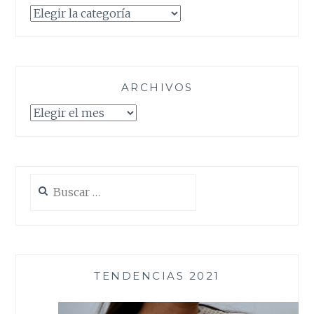
Categorías
ARCHIVOS
Archivos
Buscar:
TENDENCIAS 2021