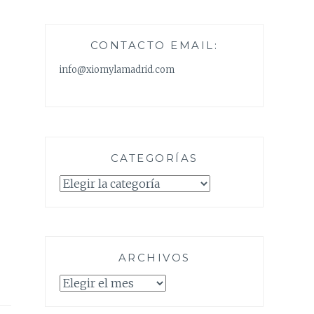
CONTACTO EMAIL:
info@xiomylamadrid.com
CATEGORÍAS
Categorías
ARCHIVOS
Archivos