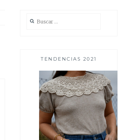
Buscar:
TENDENCIAS 2021