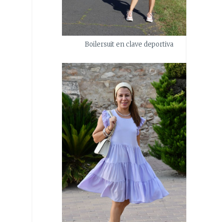
Boilersuit en clave deportiva