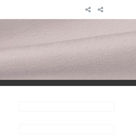
INICIO
SOBRE
MÍ