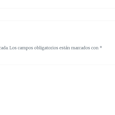
cada.
Los campos obligatorios están marcados con
*