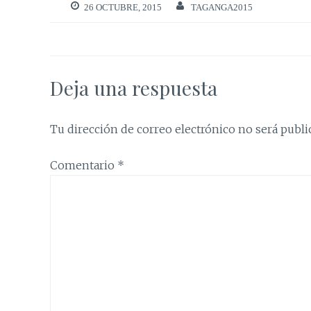
26 OCTUBRE, 2015
TAGANGA2015
Deja una respuesta
Tu dirección de correo electrónico no será publi
Comentario
*