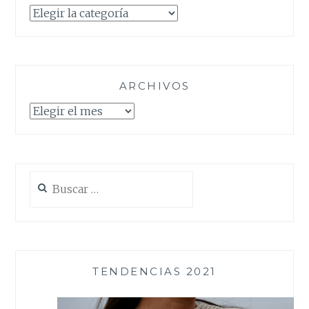
Categorías
ARCHIVOS
Archivos
Buscar:
TENDENCIAS 2021