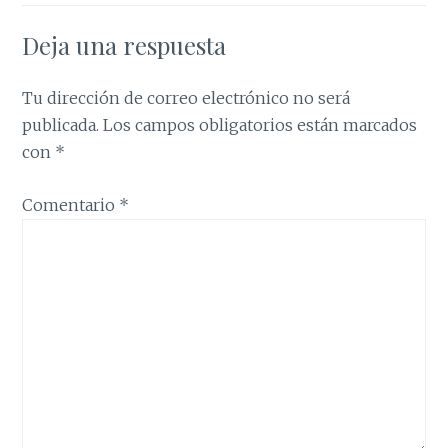
Deja una respuesta
Tu dirección de correo electrónico no será
publicada.
Los campos obligatorios están marcados
con
*
Comentario
*