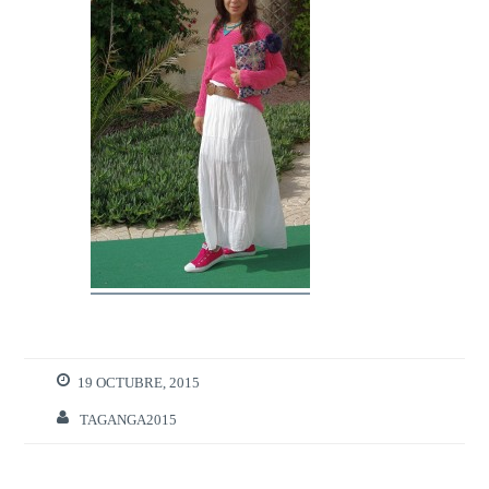
19 OCTUBRE, 2015
TAGANGA2015