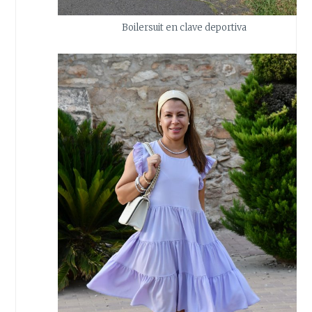
Boilersuit en clave deportiva