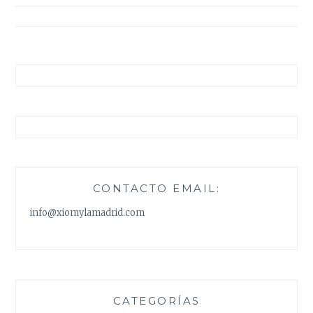
entradas
CONTACTO EMAIL:
info@xiomylamadrid.com
CATEGORÍAS