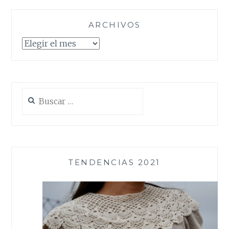
ARCHIVOS
Archivos
Buscar:
TENDENCIAS 2021