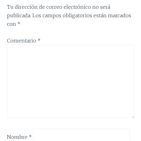
Tu dirección de correo electrónico no será
publicada.
Los campos obligatorios están marcados
con
*
Comentario
*
Nombre
*