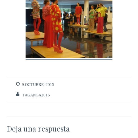
9 OCTUBRE, 2015
TAGANGA2015
Deja una respuesta