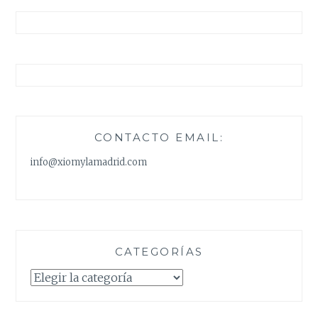
CONTACTO EMAIL:
info@xiomylamadrid.com
CATEGORÍAS
Categorías