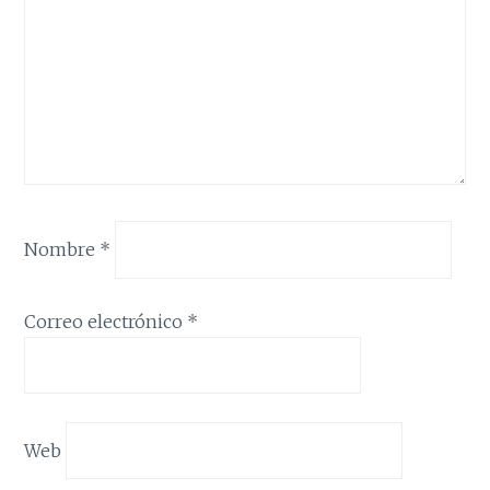
Nombre
*
Correo electrónico
*
Web