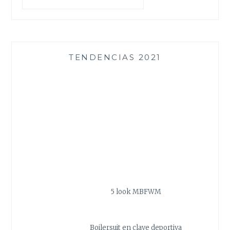
TENDENCIAS 2021
5 look MBFWM
Boilersuit en clave deportiva