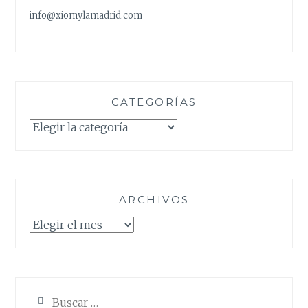
info@xiomylamadrid.com
CATEGORÍAS
Categorías
ARCHIVOS
Archivos
Buscar: