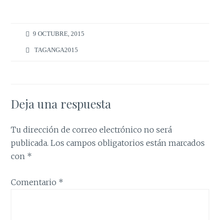
9 OCTUBRE, 2015
TAGANGA2015
Deja una respuesta
Tu dirección de correo electrónico no será
publicada.
Los campos obligatorios están marcados
con
*
Comentario
*