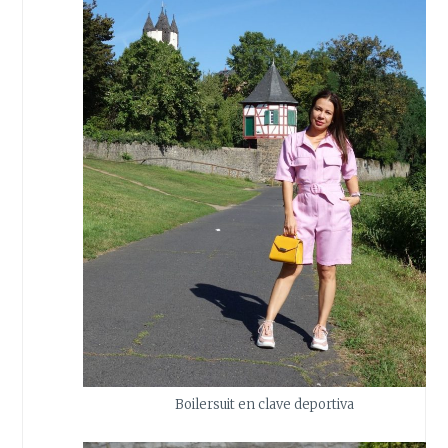
Boilersuit en clave deportiva