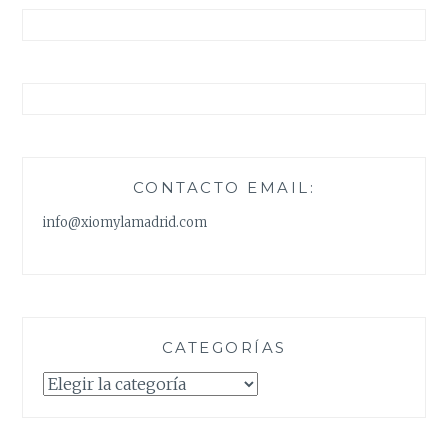
CONTACTO EMAIL:
info@xiomylamadrid.com
CATEGORÍAS
Categorías