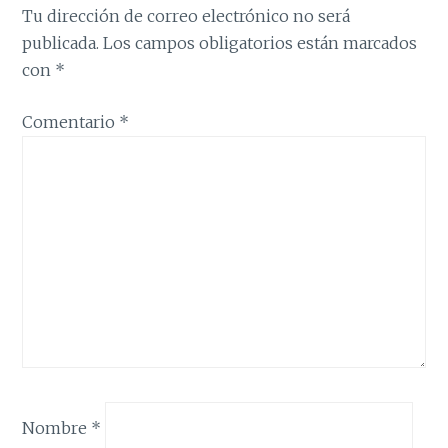
Tu dirección de correo electrónico no será
publicada.
Los campos obligatorios están marcados
con
*
Comentario
*
Nombre
*