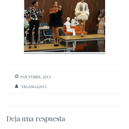
9 OCTUBRE, 2015
TAGANGA2015
Deja una respuesta