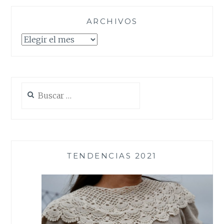
ARCHIVOS
Archivos
Buscar:
TENDENCIAS 2021