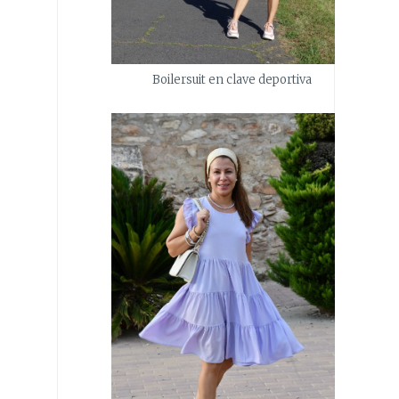
Boilersuit en clave deportiva