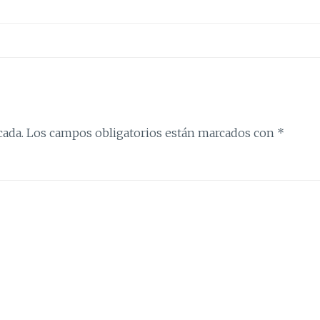
cada.
Los campos obligatorios están marcados con
*