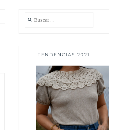
Buscar:
TENDENCIAS 2021