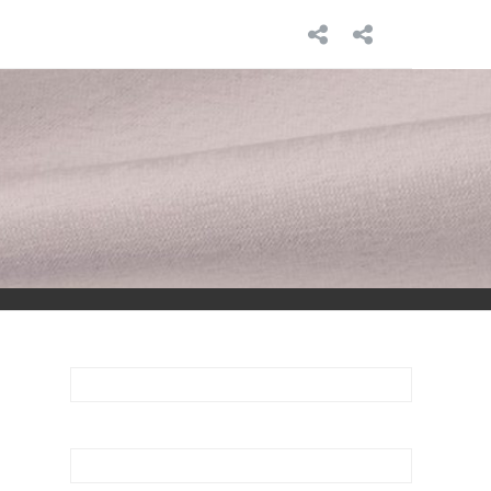
INICIO
SOBRE
MÍ