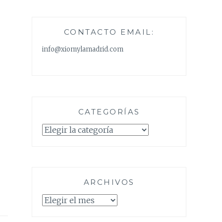
CONTACTO EMAIL:
info@xiomylamadrid.com
CATEGORÍAS
Categorías
ARCHIVOS
Archivos