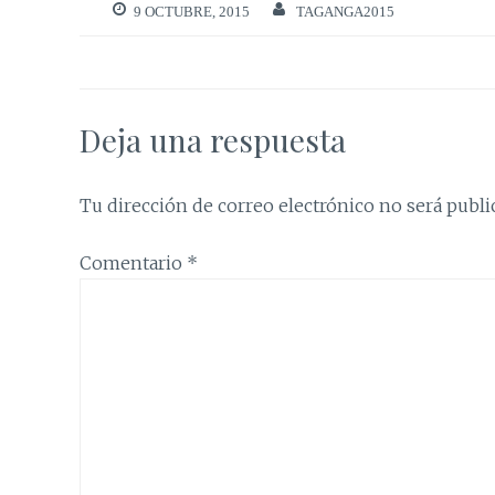
9 OCTUBRE, 2015
TAGANGA2015
Deja una respuesta
Tu dirección de correo electrónico no será publi
Comentario
*